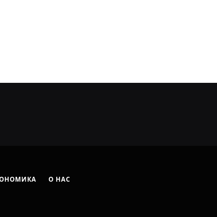
ОНОМИКА
О НАС