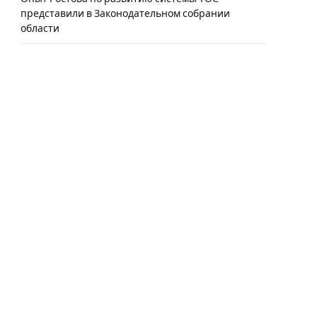
представили в Законодательном собрании
области