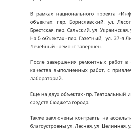
В рамках национального проекта «Инф
объектах: пер. Бориславский, ул. Лесоп
Брестская, пер. Сальский, ул. Украинская,
На 5 объектах - пер. Газетный, ул. 37-я Л
Лечебный – ремонт завершен.
После завершения ремонтных работ в 
качества выполненных работ, с привл
лабораторий.
Еще на двух объектах - пр. Театральный 
средств бюджета города.
Также заключены контракты на асфальти
благоустроены ул. Лесная, ул. Целинная, 