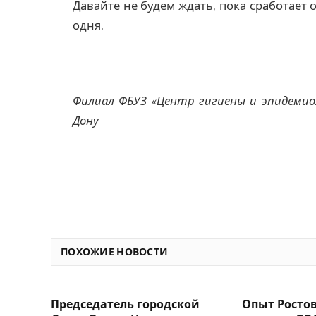
Давайте не будем ждать, пока сработает 
одня.
Филиал ФБУЗ «Центр гигиены и эпидемиол
Дону
ПОХОЖИЕ НОВОСТИ
Председатель городской
Опыт Росто