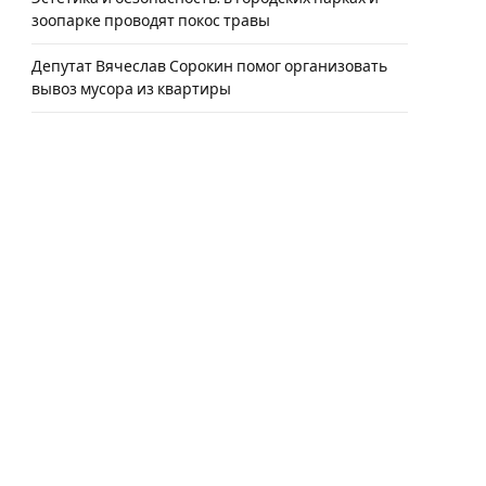
зоопарке проводят покос травы
Депутат Вячеслав Сорокин помог организовать
вывоз мусора из квартиры