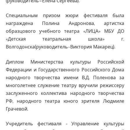
(руководитель – Елена Сергеева).
Специальным призом жюри фестиваля была
награждена Полина Андронова, артистка
образцового учебного театра «ЛИЦА» МБУ ДО
«Детская театральная школа» г.
Волгодонска(руководитель - Виктория Макарец).
Диплом Министерства культуры Российской
Федерации и Государственного Российского Дома
народного творчества имени В.Д. Поленова за
многолетнее служение театру вручили режиссеру
заслуженного коллектива народного творчества
РФ, народного театра юного зрителя Людмиле
Грачевой.
Учредитель фестиваля - Управление культуры