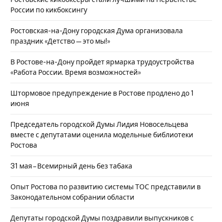
России по кикбоксингу
Ростовская-на-Дону городская Дума организовала
праздник «Детство — это мы!»
В Ростове-на-Дону пройдет ярмарка трудоустройства
«Работа России. Время возможностей»
Штормовое предупреждение в Ростове продлено до 1
июня
Председатель городской Думы Лидия Новосельцева
вместе с депутатами оценила модельные библиотеки
Ростова
31 мая – Всемирный день без табака
Опыт Ростова по развитию системы ТОС представили в
Законодательном собрании области
Депутаты городской Думы поздравили выпускников с