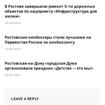
В Ростове завершили ремонт 5-ти дорожных
объектов по нацпроекту «Инфраструктура для
жизни»
05.06.2026
Ростовские кикбоксеры стали лучшими на
Первенстве России по кикбоксингу
03.06.2026
Ростовская-на-Дону городская Дума
организовала праздник «Детство — это мы!»
02.06.2026
LEAVE A REPLY