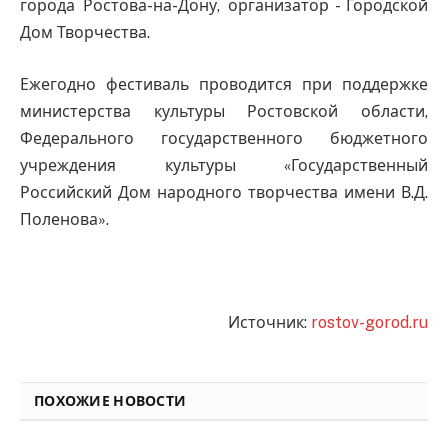
города Ростова-на-Дону, организатор - Городской
Дом Творчества.
Ежегодно фестиваль проводится при поддержке
министерства культуры Ростовской области,
Федерального государственного бюджетного
учреждения культуры «Государственный
Российский Дом народного творчества имени В.Д.
Поленова».
Источник:
rostov-gorod.ru
ПОХОЖИЕ НОВОСТИ