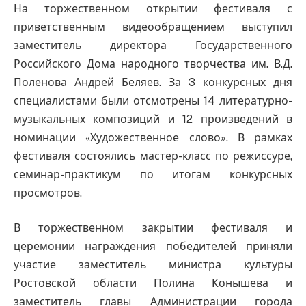
На торжественном открытии фестиваля с
приветственным видеообращением выступил
заместитель директора Государственного
Российского Дома народного творчества им. В.Д.
Поленова Андрей Беляев. За 3 конкурсных дня
специалистами были отсмотрены 14 литературно-
музыкальных композиций и 12 произведений в
номинации «Художественное слово». В рамках
фестиваля состоялись мастер-класс по режиссуре,
семинар-практикум по итогам конкурсных
просмотров.
В торжественном закрытии фестиваля и
церемонии награждения победителей приняли
участие заместитель министра культуры
Ростовской области Полина Конышева и
заместитель главы Администрации города