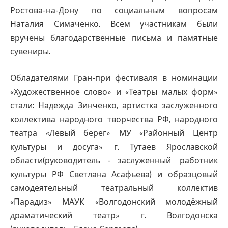
Ростова-на-Дону по социальным вопросам
Наталия Симаченко. Всем участникам были
вручены благодарственные письма и памятные
сувениры.
Обладателями Гран-при фестиваля в номинации
«Художественное слово» и «Театры малых форм»
стали: Надежда Зинченко, артистка заслуженного
коллектива народного творчества РФ, народного
театра «Левый берег» МУ «Районный Центр
культуры и досуга» г. Тутаев Ярославской
области(руководитель - заслуженный работник
культуры РФ Светлана Асафьева) и образцовый
самодеятельный театральный коллектив
«Парадиз» МАУК «Волгодонский молодёжный
драматический театр» г. Волгодонска