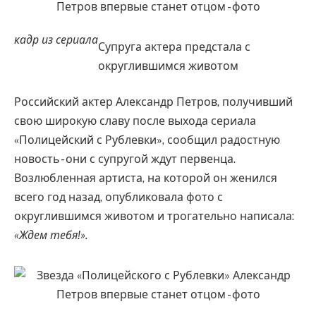
кадр из сериала
Супруга актера предстала с
округлившимся животом
Российский актер Александр Петров, получивший
свою широкую славу после выхода сериала
«Полицейский с Рублевки», сообщил радостную
новость - они с супругой ждут первенца.
Возлюбленная артиста, на которой он женился
всего год назад, опубликовала фото с
округлившимся животом и трогательно написала:
«Ждем тебя!».