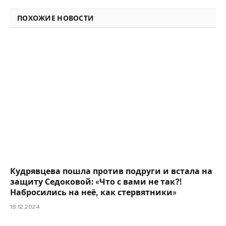
ПОХОЖИЕ НОВОСТИ
Кудрявцева пошла против подруги и встала на
защиту Седоковой: «Что с вами не так?!
Набросились на неё, как стервятники»
18.12.2024