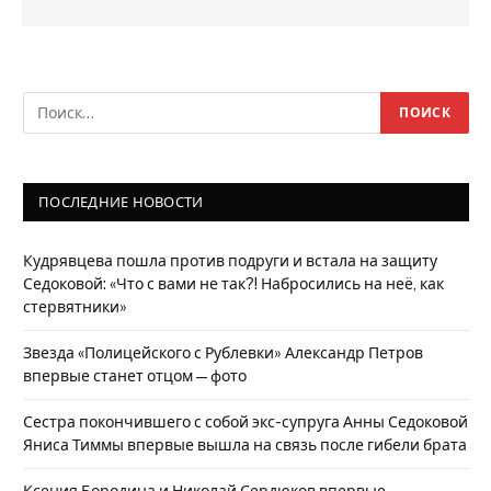
ПОСЛЕДНИЕ НОВОСТИ
Кудрявцева пошла против подруги и встала на защиту
Седоковой: «Что с вами не так?! Набросились на неё, как
стервятники»
Звезда «Полицейского с Рублевки» Александр Петров
впервые станет отцом — фото
Сестра покончившего с собой экс-супруга Анны Седоковой
Яниса Тиммы впервые вышла на связь после гибели брата