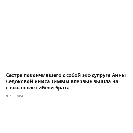
Сестра покончившего с собой экс-супруга Анны
Седоковой Яниса Тиммы впервые вышла на
связь после гибели брата
18.12.2024