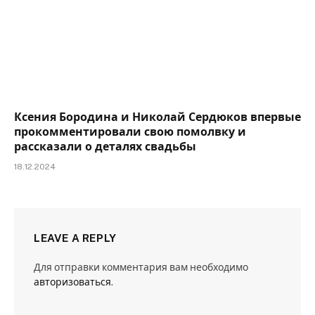
Ксения Бородина и Николай Сердюков впервые
прокомментировали свою помолвку и
рассказали о деталях свадьбы
18.12.2024
LEAVE A REPLY
Для отправки комментария вам необходимо
авторизоваться
.