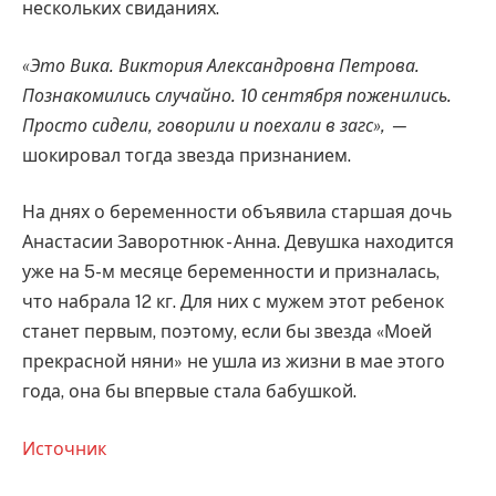
нескольких свиданиях.
«Это Вика. Виктория Александровна Петрова.
Познакомились случайно. 10 сентября поженились.
Просто сидели, говорили и поехали в загс», —
шокировал тогда звезда признанием.
На днях о беременности объявила старшая дочь
Анастасии Заворотнюк - Анна. Девушка находится
уже на 5-м месяце беременности и призналась,
что набрала 12 кг. Для них с мужем этот ребенок
станет первым, поэтому, если бы звезда «Моей
прекрасной няни» не ушла из жизни в мае этого
года, она бы впервые стала бабушкой.
Источник