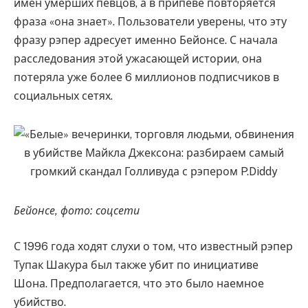
имен умерших певцов, а в припеве повторяется
фраза «она знает». Пользователи уверены, что эту
фразу рэпер адресует именно Бейонсе. С начала
расследования этой ужасающей истории, она
потеряла уже более 6 миллионов подписчиков в
социальных сетях.
Бейонсе, фото: соцсети
С 1996 года ходят слухи о том, что известный рэпер
Тупак Шакура был также убит по инициативе
Шона. Предполагается, что это было наемное
убийство.