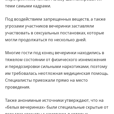
теми самыми кадрами.
Под воздействием запрещенных веществ, а также
угрозами участников вечеринки заставляли
участвовать в сексуальных постановках, которые
могли продолжаться по несколько дней.
Многие гости под конец вечеринки находились в
тяжелом состоянии от физического изнеможения
и передозировки сильными наркотиками, поэтому
им требовалась неотложная медицинская помощь.
Специалисты приезжали прямо на место
проведения.
Также анонимные источники утверждают, что на
«белых вечеринках» были специальные скрытые от