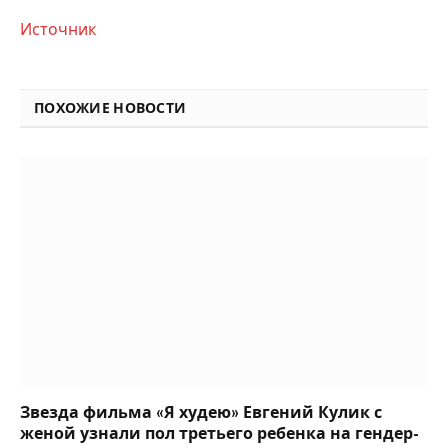
Источник
ПОХОЖИЕ НОВОСТИ
Звезда фильма «Я худею» Евгений Кулик с
женой узнали пол третьего ребенка на гендер-