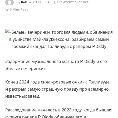
By
Kult
28.10.2024
Комментариев нет
6 Mins Read
Задержание музыкального магната P. Diddy и его
«белые вечеринки»
Конец 2024 года снял «розовые очки» с Голливуда
и раскрыл самую страшную правду про всемирно
известных звёзд.
Расследование началось в 2023 году, когда бывшая
супруга рэпера P. Diddy обвинила его в