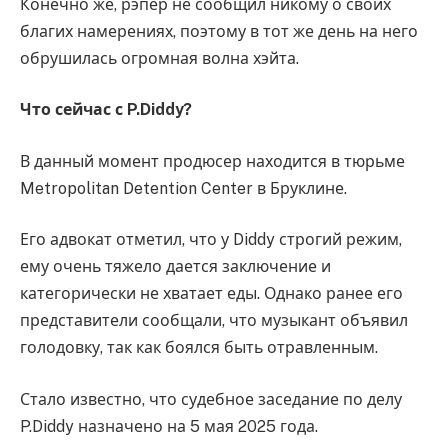
Конечно же, рэпер не сообщил никому о своих
благих намерениях, поэтому в тот же день на него
обрушилась огромная волна хэйта.
Что сейчас с P.Diddy?
В данный момент продюсер находится в тюрьме
Metropolitan Detention Center в Бруклине.
Его адвокат отметил, что у Diddy строгий режим,
ему очень тяжело дается заключение и
категорически не хватает еды. Однако ранее его
представители сообщали, что музыкант объявил
голодовку, так как боялся быть отравленным.
Стало известно, что судебное заседание по делу
P.Diddy назначено на 5 мая 2025 года.