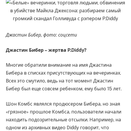
Джастин Бибер, фото: соцсети
Джастин Бибер – жертва P.Diddy?
Многие обратили внимание на имя Джастина
Бибера в списках присутствующих на вечеринках.
Всех это смутило, ведь на тот момент Джастин
Бибер был еще совсем ребенком, ему было 15 лет.
Шон Комбс являлся продюсером Бибера, но зная
«грязное» прошлое Комбса, пользователи начали
находить подозрительные отсылки. Например, на
одном из архивных видео Diddy говорит, что