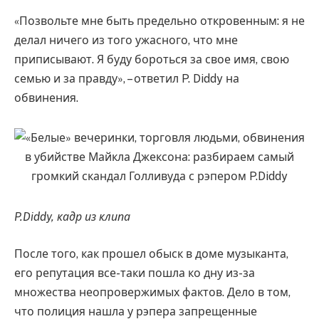
«Позвольте мне быть предельно откровенным: я не
делал ничего из того ужасного, что мне
приписывают. Я буду бороться за свое имя, свою
семью и за правду», – ответил P. Diddy на
обвинения.
P.Diddy, кадр из клипа
После того, как прошел обыск в доме музыканта,
его репутация все-таки пошла ко дну из-за
множества неопровержимых фактов. Дело в том,
что полиция нашла у рэпера запрещенные