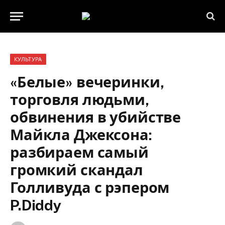
КУЛЬТУРА
«Белые» вечеринки,
торговля людьми,
обвинения в убийстве
Майкла Джексона:
разбираем самый
громкий скандал
Голливуда с рэпером
P.Diddy