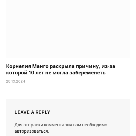
Корнелия Манго раскрыла причину, из-за
которой 10 лет не могла забеременеть
28.10.2024
LEAVE A REPLY
Для отправки комментария вам необходимо
авторизоваться
.