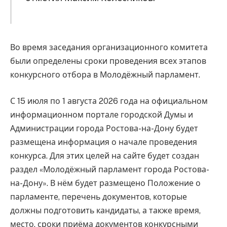
Во время заседания организационного комитета
были определены сроки проведения всех этапов
конкурсного отбора в Молодёжный парламент.
С 15 июля по 1 августа 2026 года на официальном
информационном портале городской Думы и
Администрации города Ростова-на-Дону будет
размещена информация о начале проведения
конкурса. Для этих целей на сайте будет создан
раздел «Молодёжный парламент города Ростова-
на-Дону». В нём будет размещено Положение о
парламенте, перечень документов, которые
должны подготовить кандидаты, а также время,
место, сроки приёма документов конкурсными