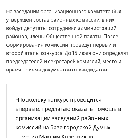
На заседании организационного комитета был
утверждён состав районных комиссий, в них
войдут депутаты, сотрудники администраций
районов, члены Общественной палаты. После
формирования комиссии проведут первый и
второй этапы конкурса. До 15 июля они определят
председателей и секретарей комиссий, место и
время приёма документов от кандидатов.
«Поскольку конкурс проводится
впервые, предлагаю оказать помощь в
организации заседаний районных
комиссий на базе городской Думы» —
отметил Максим Колесников.