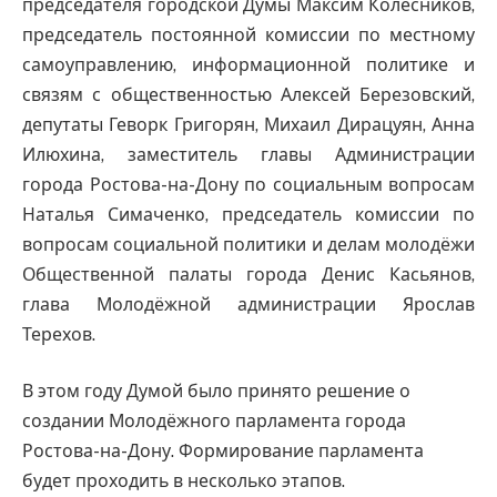
председателя городской Думы Максим Колесников,
председатель постоянной комиссии по местному
самоуправлению, информационной политике и
связям с общественностью Алексей Березовский,
депутаты Геворк Григорян, Михаил Дирацуян, Анна
Илюхина, заместитель главы Администрации
города Ростова-на-Дону по социальным вопросам
Наталья Симаченко, председатель комиссии по
вопросам социальной политики и делам молодёжи
Общественной палаты города Денис Касьянов,
глава Молодёжной администрации Ярослав
Терехов.
В этом году Думой было принято решение о
создании Молодёжного парламента города
Ростова-на-Дону. Формирование парламента
будет проходить в несколько этапов.