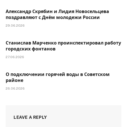
Александр Скрябин и Лидия Новосельцева
поздравляют с Днём молодежи России
29.06.2026
Станислав Марченко проинспектировал работу
городских фонтанов
27.06.2026
О подключении горячей воды в Советском
районе
26.06.2026
LEAVE A REPLY