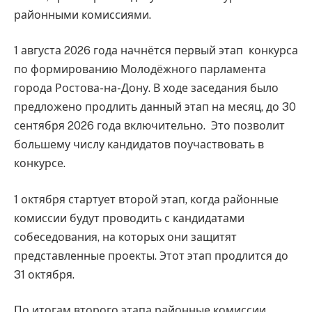
районными комиссиями.
1 августа 2026 года начнётся первый этап конкурса
по формированию Молодёжного парламента
города Ростова-на-Дону. В ходе заседания было
предложено продлить данный этап на месяц, до 30
сентября 2026 года включительно. Это позволит
большему числу кандидатов поучаствовать в
конкурсе.
1 октября стартует второй этап, когда районные
комиссии будут проводить с кандидатами
собеседования, на которых они защитят
представленные проекты. Этот этап продлится до
31 октября.
По итогам второго этапа районные комиссии