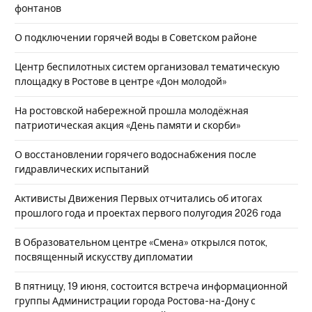
фонтанов
О подключении горячей воды в Советском районе
Центр беспилотных систем организовал тематическую
площадку в Ростове в центре «Дон молодой»
На ростовской набережной прошла молодёжная
патриотическая акция «День памяти и скорби»
О восстановлении горячего водоснабжения после
гидравлических испытаний
Активисты Движения Первых отчитались об итогах
прошлого года и проектах первого полугодия 2026 года
В Образовательном центре «Смена» открылся поток,
посвященный искусству дипломатии
В пятницу, 19 июня, состоится встреча информационной
группы Администрации города Ростова-на-Дону с