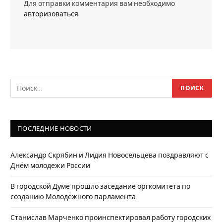
Для отправки комментария вам необходимо
авторизоваться
.
ПОСЛЕДНИЕ НОВОСТИ
Александр Скрябин и Лидия Новосельцева поздравляют с
Днём молодежи России
В городской Думе прошло заседание оргкомитета по
созданию Молодёжного парламента
Станислав Марченко проинспектировал работу городских