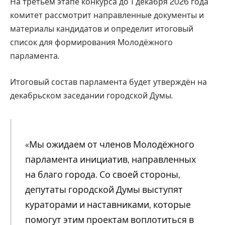
На третьем этапе конкурса до 1 декабря 2026 года
комитет рассмотрит направленные документы и
материалы кандидатов и определит итоговый
список для формирования Молодёжного
парламента.
Итоговый состав парламента будет утверждён на
декабрьском заседании городской Думы.
«Мы ожидаем от членов Молодёжного
парламента инициатив, направленных
на благо города. Со своей стороны,
депутаты городской Думы выступят
кураторами и наставниками, которые
помогут этим проектам воплотиться в