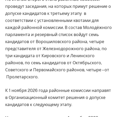
проведут заседания, на которых примут решение о
допуске кандидатов к третьему этапу в
соответствии с установленными квотами для
каждой районной комиссии. В состав Молодёжного
парламента и резервный список войдут семь
кандидатов от Ворошиловского района, четыре
представителя от Железнодорожного района, по
три кандидата от Кировского и Ленинского
районов, по семь кандидатов от Октябрьского,
Советского и Первомайского районов, четыре – от
Пролетарского.
К 1 ноября 2026 года районные комиссии направят
в Организационный комитет решения о допуске
кандидатов к следующему этапу.