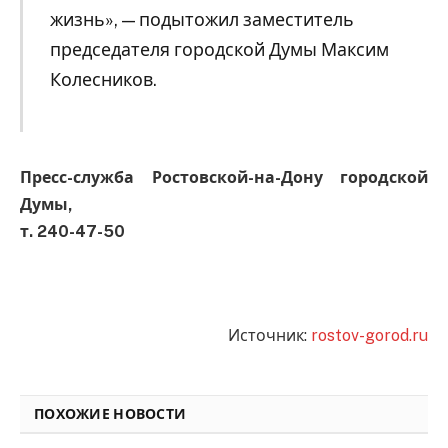
жизнь», — подытожил заместитель
председателя городской Думы Максим
Колесников.
Пресс-служба Ростовской-на-Дону городской
Думы,
т. 240-47-50
Источник:
rostov-gorod.ru
ПОХОЖИЕ НОВОСТИ