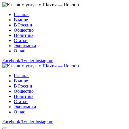
Главная
В мире
В России
Общество
Политика
Статьи
Экономика
О нас
Facebook
Twitter
Instagram
Главная
В мире
В России
Общество
Политика
Статьи
Экономика
О нас
Facebook
Twitter
Instagram