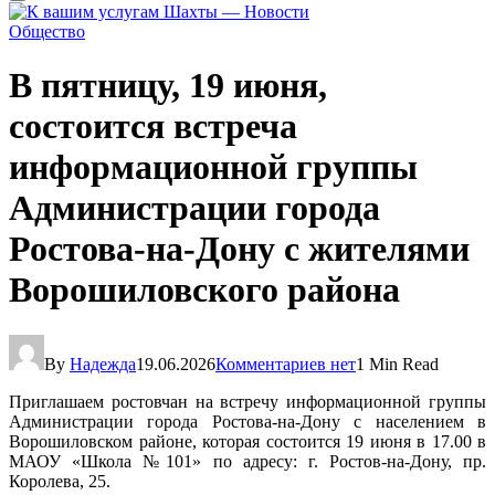
Общество
В пятницу, 19 июня,
состоится встреча
информационной группы
Администрации города
Ростова-на-Дону с жителями
Ворошиловского района
By
Надежда
19.06.2026
Комментариев нет
1 Min Read
Приглашаем ростовчан на встречу информационной группы
Администрации города Ростова-на-Дону с населением в
Ворошиловском районе, которая состоится 19 июня в 17.00 в
МАОУ «Школа №101» по адресу: г. Ростов-на-Дону, пр.
Королева, 25.