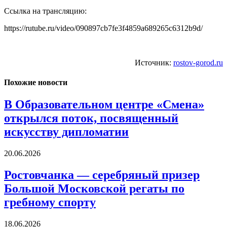
Ссылка на трансляцию:
https://rutube.ru/video/090897cb7fe3f4859a689265c6312b9d/
Источник:
rostov-gorod.ru
Похожие новости
В Образовательном центре «Смена»
открылся поток, посвященный
искусству дипломатии
20.06.2026
Ростовчанка — серебряный призер
Большой Московской регаты по
гребному спорту
18.06.2026