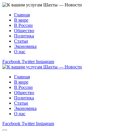
Главная
В мире
В России
Общество
Политика
Статьи
Экономика
О нас
Facebook
Twitter
Instagram
Главная
В мире
В России
Общество
Политика
Статьи
Экономика
О нас
Facebook
Twitter
Instagram