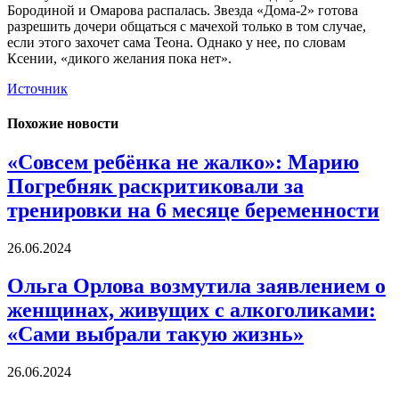
Бородиной и Омарова распалась. Звезда «Дома-2» готова
разрешить дочери общаться с мачехой только в том случае,
если этого захочет сама Теона. Однако у нее, по словам
Ксении, «дикого желания пока нет».
Источник
Похожие новости
«Совсем ребёнка не жалко»: Марию
Погребняк раскритиковали за
тренировки на 6 месяце беременности
26.06.2024
Ольга Орлова возмутила заявлением о
женщинах, живущих с алкоголиками:
«Сами выбрали такую жизнь»
26.06.2024