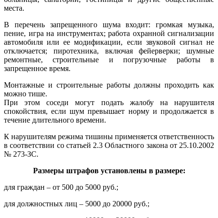
места.
В перечень запрещенного шума входит: громкая музыка,
пение, игра на инструментах; работа охранной сигнализации
автомобиля или ее модификации, если звуковой сигнал не
отключается; пиротехника, включая фейерверки; шумные
ремонтные, строительные и погрузочные работы в
запрещенное время.
Монтажные и строительные работы должны проходить как
можно тише.
При этом соседи могут подать жалобу на нарушителя
спокойствия, если шум превышает норму и продолжается в
течение длительного времени.
К нарушителям режима тишины применяется ответственность
в соответствии со статьей 2.3 Областного закона от 25.10.2002
№ 273-ЗС.
Размеры штрафов установлены в размере:
для граждан – от 500 до 5000 руб.;
для должностных лиц – 5000 до 20000 руб.;