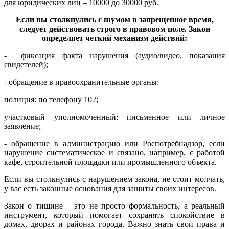
для юридических лиц – 10000 до 30000 руб.
Если вы столкнулись с шумом в запрещенное время,
следует действовать строго в правовом поле. Закон
определяет четкий механизм действий:
- фиксация факта нарушения (аудио/видео, показания
свидетелей);
- обращение в правоохранительные органы:
полиция: по телефону 102;
участковый уполномоченный: письменное или личное
заявление;
- обращение в администрацию или Роспотребнадзор, если
нарушение систематическое и связано, например, с работой
кафе, строительной площадки или промышленного объекта.
Если вы столкнулись с нарушением закона, не стоит молчать,
у вас есть законные основания для защиты своих интересов.
Закон о тишине – это не просто формальность, а реальный
инструмент, который помогает сохранять спокойствие в
домах, дворах и районах города. Важно знать свои права и