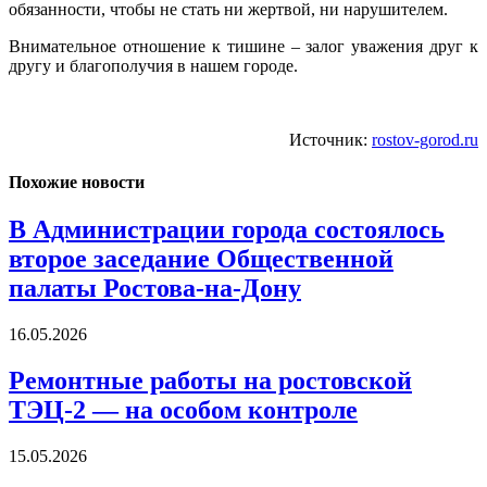
обязанности, чтобы не стать ни жертвой, ни нарушителем.
Внимательное отношение к тишине – залог уважения друг к
другу и благополучия в нашем городе.
Источник:
rostov-gorod.ru
Похожие новости
В Администрации города состоялось
второе заседание Общественной
палаты Ростова-на-Дону
16.05.2026
Ремонтные работы на ростовской
ТЭЦ-2 — на особом контроле
15.05.2026