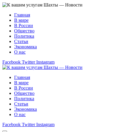
Главная
В мире
В России
Общество
Политика
Статьи
Экономика
О нас
Facebook
Twitter
Instagram
Главная
В мире
В России
Общество
Политика
Статьи
Экономика
О нас
Facebook
Twitter
Instagram