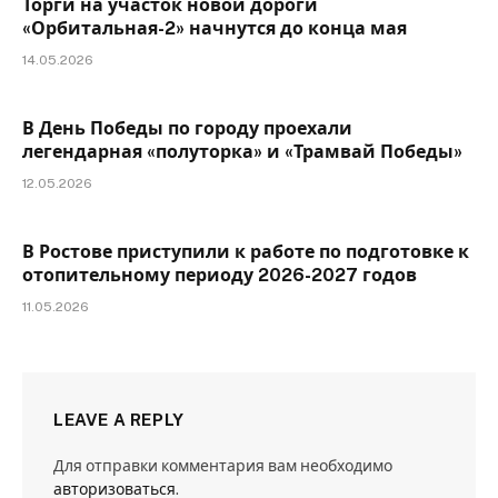
Торги на участок новой дороги
«Орбитальная-2» начнутся до конца мая
14.05.2026
В День Победы по городу проехали
легендарная «полуторка» и «Трамвай Победы»
12.05.2026
В Ростове приступили к работе по подготовке к
отопительному периоду 2026-2027 годов
11.05.2026
LEAVE A REPLY
Для отправки комментария вам необходимо
авторизоваться
.