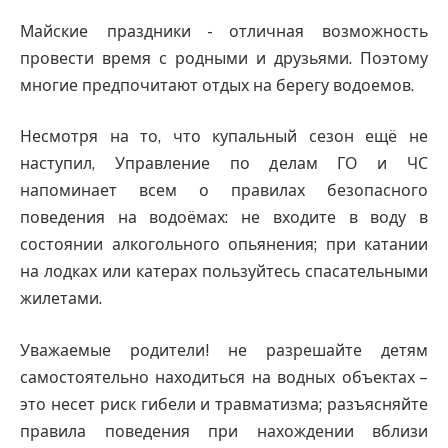
Майские праздники - отличная возможность
провести время с родными и друзьями. Поэтому
многие предпочитают отдых на берегу водоемов.
Несмотря на то, что купальный сезон ещё не
наступил, Управление по делам ГО и ЧС
напоминает всем о правилах безопасного
поведения на водоёмах: не входите в воду в
состоянии алкогольного опьянения; при катании
на лодках или катерах пользуйтесь спасательными
жилетами.
Уважаемые родители! не разрешайте детям
самостоятельно находиться на водных объектах –
это несет риск гибели и травматизма; разъясняйте
правила поведения при нахождении вблизи