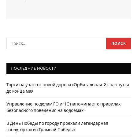
ПОСЛЕДНИЕ НОВОСТИ
Торги на участок новой дороги «Орбитальная-2» начнутся
до конца мая
Управление по делам ГО и ЧС напоминает о правилах
безопасного поведения на водоёмах
В День Победы по городу проехали легендарная
«полуторка» и «Трамвай Победы»