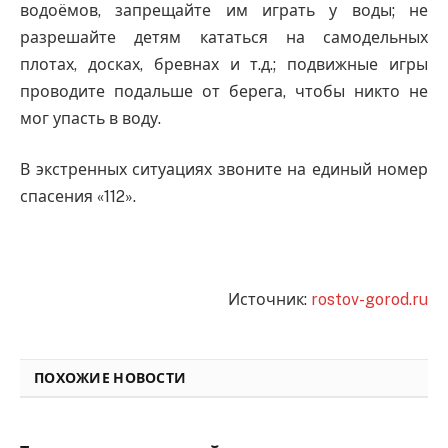
водоёмов, запрещайте им играть у воды; не
разрешайте детям кататься на самодельных
плотах, досках, бревнах и т.д.; подвижные игры
проводите подальше от берега, чтобы никто не
мог упасть в воду.
В экстренных ситуациях звоните на единый номер
спасения «112».
Источник:
rostov-gorod.ru
ПОХОЖИЕ НОВОСТИ