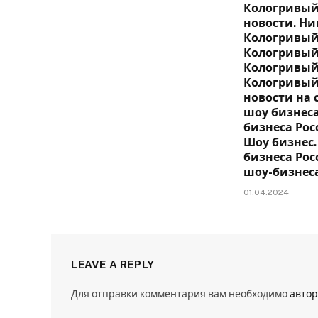
Кологривый
новости. Н
Кологривый
Кологривый
Кологривый
Кологривый
новости на 
шоу бизнеса
бизнеса Рос
Шоу бизнес.
бизнеса Рос
шоу-бизнес
01.04.2024
LEAVE A REPLY
Для отправки комментария вам необходимо
автор