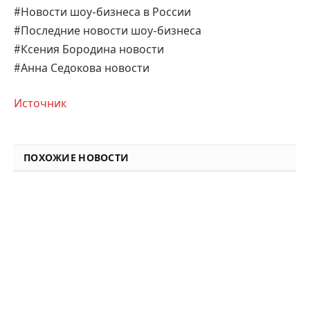
#Новости шоу-бизнеса в России
#Последние новости шоу-бизнеса
#Ксения Бородина новости
#Анна Седокова новости
Источник
ПОХОЖИЕ НОВОСТИ