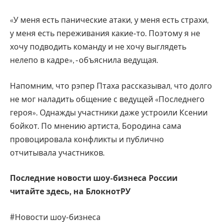
«У меня есть панические атаки, у меня есть страхи,
у меня есть переживания какие-то. Поэтому я не
хочу подводить команду и не хочу выглядеть
нелепо в кадре», - объяснила ведущая.
Напомним, что рэпер Птаха рассказывал, что долго
не мог наладить общение с ведущей «Последнего
героя». Однажды участники даже устроили Ксении
бойкот. По мнению артиста, Бородина сама
провоцировала конфликты и публично
отчитывала участников.
Последние новости шоу-бизнеса России
читайте здесь, на
БлокнотРУ
#Новости шоу-бизнеса