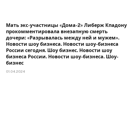
Мать экс-участницы «Дома-2» Либерж Кпадону
прокомментировала внезапную смерть
дочери: «Разрывалась между ней и мужем».
Новости шоу бизнеса. Новости шоу-бизнеса
России сегодня. Шоу бизнес. Новости шоу
бизнеса России. Новости шоу-бизнеса. Шоу-
бизнес
01.04.2024