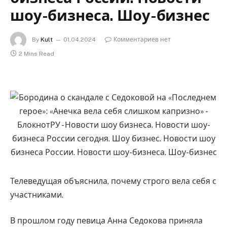
шоу-бизнеса. Шоу-бизнес
By
Kult
01.04.2024
Комментариев нет
2 Mins Read
Телеведущая объяснила, почему строго вела себя с
участниками.
В прошлом году певица Анна Седокова приняла