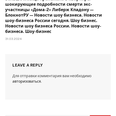
шокирующие подробности смерти экс-
участницы «Дома-2» Либерж Кпадону —
БлокнотРУ — Новости шоу бизнеса. Новости
шоу-бизнеса России сегодня. Шоу бизнес.
Новости шоу бизнеса России. Новости шоу-
бизнеса. Шоу-бизнес
31.03.2024
LEAVE A REPLY
Для отправки комментария вам необходимо
авторизоваться
.