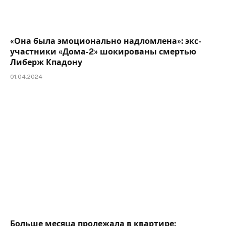
«Она была эмоционально надломлена»: экс-
участники «Дома-2» шокированы смертью
Либерж Кпадону
01.04.2024
Больше месяца пролежала в квартире: