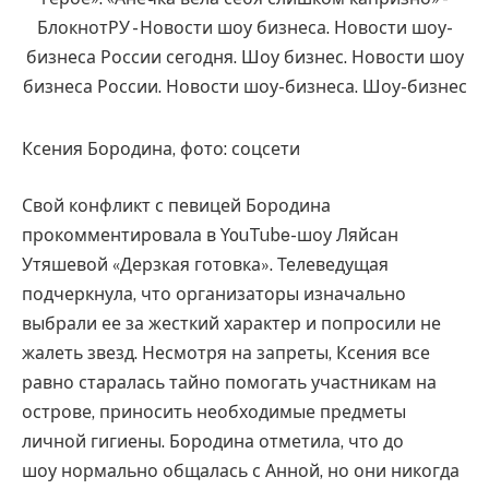
Ксения Бородина, фото: соцсети
Свой конфликт с певицей Бородина
прокомментировала в YouTube-шоу Ляйсан
Утяшевой «Дерзкая готовка». Телеведущая
подчеркнула, что организаторы изначально
выбрали ее за жесткий характер и попросили не
жалеть звезд. Несмотря на запреты, Ксения все
равно старалась тайно помогать участникам на
острове, приносить необходимые предметы
личной гигиены. Бородина отметила, что до
шоу нормально общалась с Анной, но они никогда