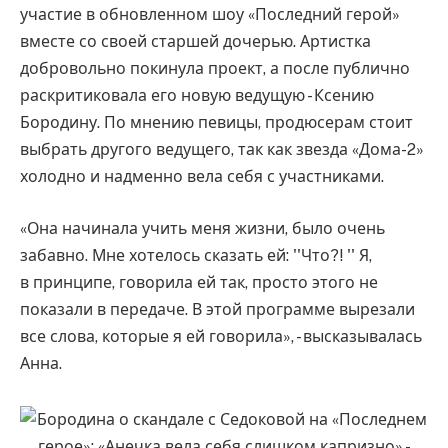
участие в обновленном шоу «Последний герой»
вместе со своей старшей дочерью. Артистка
добровольно покинула проект, а после публично
раскритиковала его новую ведущую - Ксению
Бородину. По мнению певицы, продюсерам стоит
выбрать другого ведущего, так как звезда «Дома-2»
холодно и надменно вела себя с участниками.
«Она начинала учить меня жизни, было очень
забавно. Мне хотелось сказать ей: ''Что?! '' Я,
в принципе, говорила ей так, просто этого не
показали в передаче. В этой программе вырезали
все слова, которые я ей говорила», - высказывалась
Анна.