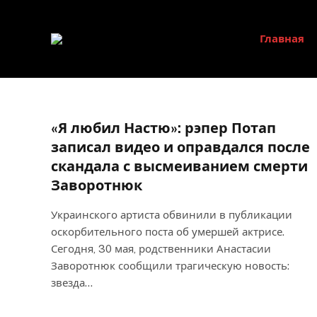
Главная
«Я любил Настю»: рэпер Потап
записал видео и оправдался после
скандала с высмеиванием смерти
Заворотнюк
Украинского артиста обвинили в публикации
оскорбительного поста об умершей актрисе.
Сегодня, 30 мая, родственники Анастасии
Заворотнюк сообщили трагическую новость:
звезда…