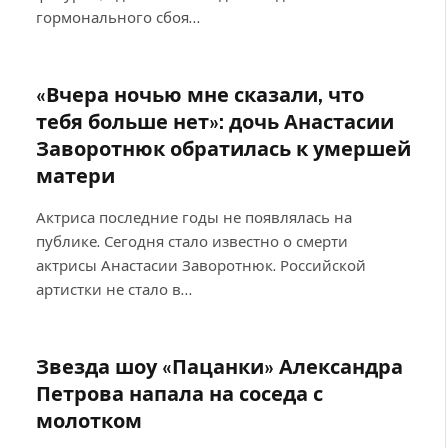
гормонального сбоя…
«Вчера ночью мне сказали, что
тебя больше нет»: дочь Анастасии
Заворотнюк обратилась к умершей
матери
Актриса последние годы не появлялась на
публике. Сегодня стало известно о смерти
актрисы Анастасии Заворотнюк. Российской
артистки не стало в…
Звезда шоу «Пацанки» Александра
Петрова напала на соседа с
молотком