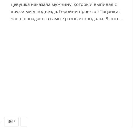
Девушка наказала мужчину, который выпивал с
друзьями у подъезда. Героини проекта «Пацанки»
часто попадают в самые разные скандалы. В этот…
…
Next
367