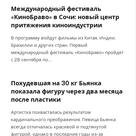
Международный фестиваль
«КиноБраво» в Сочи: новый центр
притяжения киноиндустрии
В программу войдут фильмы из Китая, Индии,
Бразилии и других стран. Первый
международный фестиваль «КиноБраво» пройдет
с 28 сентября по…
Похудевшая на 30 кг Бьянка
показала фигуру через два месяца
после пластики
Артистка похвасталась результатом
кардинального преображения. Певица Бьянка
всегда отличалась красивой и подтянутой
фигурой, однако в последние годы из-за