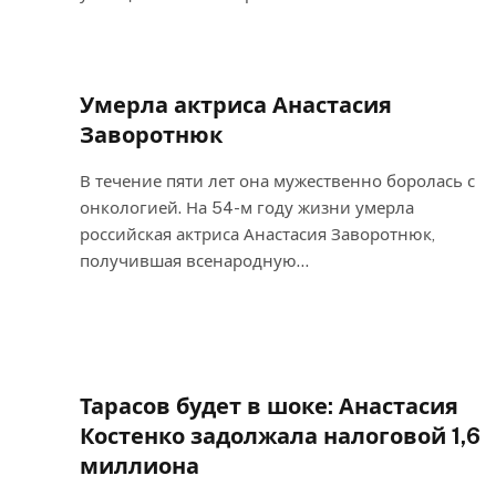
Умерла актриса Анастасия
Заворотнюк
В течение пяти лет она мужественно боролась с
онкологией. На 54-м году жизни умерла
российская актриса Анастасия Заворотнюк,
получившая всенародную…
Тарасов будет в шоке: Анастасия
Костенко задолжала налоговой 1,6
миллиона