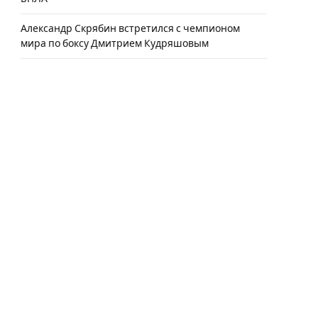
Александр Скрябин встретился с чемпионом
мира по боксу Дмитрием Кудряшовым