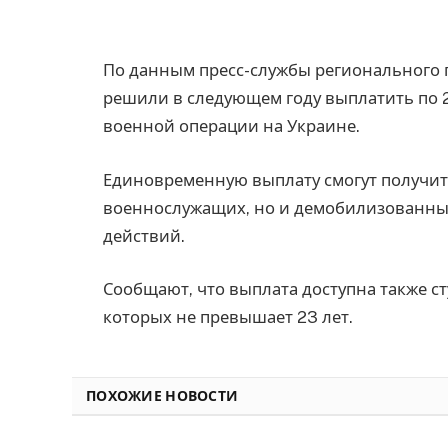
По данным пресс-службы регионального п
решили в следующем году выплатить по 
военной операции на Украине.
Единовременную выплату смогут получит
военнослужащих, но и демобилизованны
действий.
Сообщают, что выплата доступна также с
которых не превышает 23 лет.
ПОХОЖИЕ НОВОСТИ