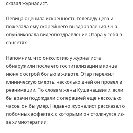
сказал журналист.
Певица оценила искренность телеведущего и
пожелала ему скорейшего выздоровления. Она
опубликовала видеопоздравление Отара у себя в
соцсетях.
Напомним, что онкологию у журналиста
обнаружили после его госпитализации в конце
июня с острой болью в животе. Отар пережил
клиническую смерть, несколько дней он провел в
реанимации. По словам жены Кушанашвили, если
бы врачи подождали с операцией еще несколько
часов, он бы умер. Недавно журналист рассказал о
побочных эффектах, с которыми он столкнулся из-
за химиотерапии.