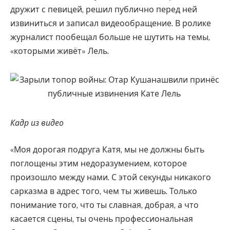
дружит с певицей, решил публично перед ней
извиниться и записал видеообращение. В ролике
журналист пообещал больше не шутить на темы,
«которыми живёт» Лель.
Кадр из видео
«Моя дорогая подруга Катя, мы не должны быть
поглощены этим недоразумением, которое
произошло между нами. С этой секунды никакого
сарказма в адрес того, чем ты живешь. Только
понимание того, что ты славная, добрая, а что
касается сцены, ты очень профессиональная