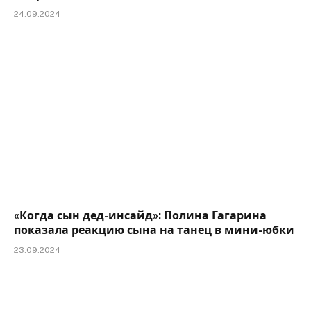
24.09.2024
«Когда сын дед-инсайд»: Полина Гагарина
показала реакцию сына на танец в мини-юбки
23.09.2024