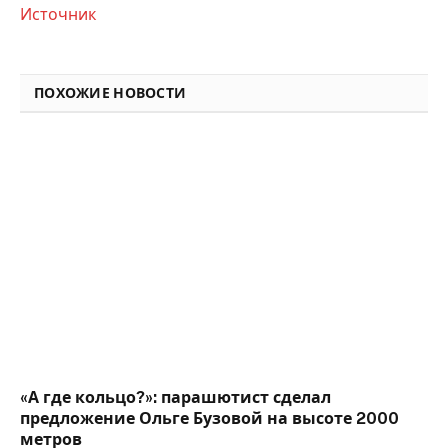
Источник
ПОХОЖИЕ НОВОСТИ
«А где кольцо?»: парашютист сделал
предложение Ольге Бузовой на высоте 2000
метров