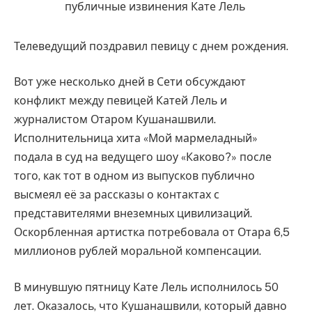
Телеведущий поздравил певицу с днем рождения.
Вот уже несколько дней в Сети обсуждают
конфликт между певицей Катей Лель и
журналистом Отаром Кушанашвили.
Исполнительница хита «Мой мармеладный»
подала в суд на ведущего шоу «Каково?» после
того, как тот в одном из выпусков публично
высмеял её за рассказы о контактах с
представителями внеземных цивилизаций.
Оскорбленная артистка потребовала от Отара 6,5
миллионов рублей моральной компенсации.
В минувшую пятницу Кате Лель исполнилось 50
лет. Оказалось, что Кушанашвили, который давно