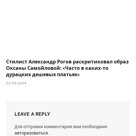
Стилист Александр Рогов раскритиковал образ
Оксаны Самойловой: «Часто в каких-то
дурацких дешевых платьях»
23.09.2024
LEAVE A REPLY
Для отправки комментария вам необходимо
авторизоваться
.