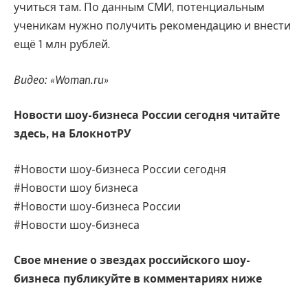
учиться там. По данным СМИ, потенциальным
ученикам нужно получить рекомендацию и внести
ещё 1 млн рублей.
Видео: «Woman.ru»
Новости шоу-бизнеса России сегодня читайте
здесь, на
БлокнотРУ
#Новости шоу-бизнеса России сегодня
#Новости шоу бизнеса
#Новости шоу-бизнеса России
#Новости шоу-бизнеса
Свое мнение о звездах российского шоу-
бизнеса публикуйте в комментариях ниже