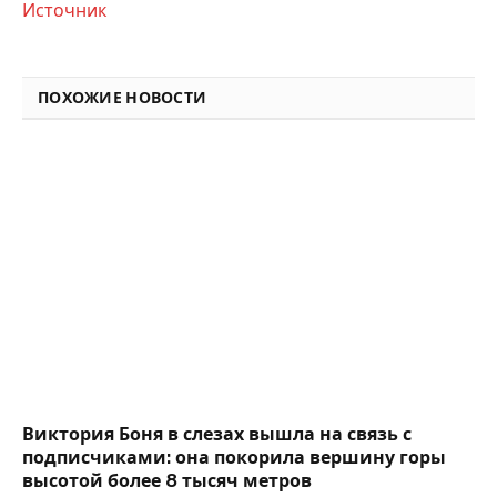
Источник
ПОХОЖИЕ НОВОСТИ
Виктория Боня в слезах вышла на связь с
подписчиками: она покорила вершину горы
высотой более 8 тысяч метров