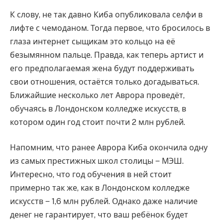
К слову, не так давно Киба опубликовала селфи в
лифте с чемоданом. Тогда первое, что бросилось в
глаза интернет сыщикам это кольцо на её
безымянном пальце. Правда, как теперь артист и
его предполагаемая жена будут поддерживать
свои отношения, остаётся только догадываться.
Ближайшие несколько лет Аврора проведёт,
обучаясь в Лондонском колледже искусств, в
котором один год стоит почти 2 млн рублей.
Напомним, что ранее Аврора Киба окончила одну
из самых престижных школ столицы ‒ МЭШ.
Интересно, что год обучения в ней стоит
примерно так же, как в Лондонском колледже
искусств ‒ 1,6 млн рублей. Однако даже наличие
денег не гарантирует, что ваш ребёнок будет