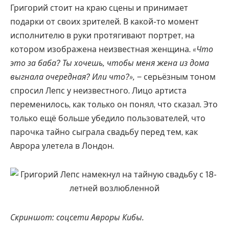
Григорий стоит на краю сцены и принимает
подарки от своих зрителей. В какой-то момент
исполнителю в руки протягивают портрет, на
котором изображена неизвестная женщина.
«Что
это за баба? Ты хочешь, чтобы меня жена из дома
выгнала очередная? Или что?»,
‒ серьёзным тоном
спросил Лепс у неизвестного. Лицо артиста
переменилось, как только он понял, что сказал. Это
только ещё больше убедило пользователей, что
парочка тайно сыграла свадьбу перед тем, как
Аврора улетела в Лондон.
Скриншот: соцсети Авроры Кибы.