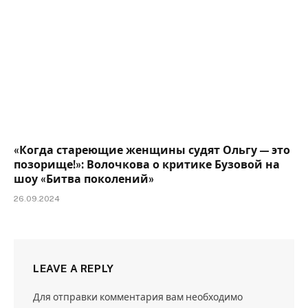
«Когда стареющие женщины судят Ольгу — это
позорище!»: Волочкова о критике Бузовой на
шоу «Битва поколений»
26.09.2024
LEAVE A REPLY
Для отправки комментария вам необходимо