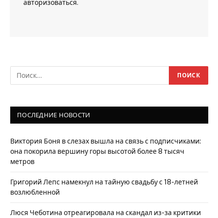
авторизоваться
.
ПОСЛЕДНИЕ НОВОСТИ
Виктория Боня в слезах вышла на связь с подписчиками:
она покорила вершину горы высотой более 8 тысяч
метров
Григорий Лепс намекнул на тайную свадьбу с 18-летней
возлюбленной
Люся Чеботина отреагировала на скандал из-за критики