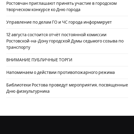
Ростовчан приглашают принять участие в городском
творческом конкурсе ко Дню города
Управление по делам ГО и ЧС города информирует
12 августа состоится отчёт постоянной комиссии
Ростовской-на-Дону городской Думы седьмого созыва по
транспорту
ВНИМАНИЕ ПУБЛИЧНЫЕ ТОРГИ
Напоминаем о действии противопожарного режима
Библиотеки Ростова проведут мероприятия, посвященные
Дню физкультурника