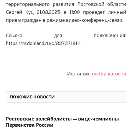
территориального развития Ростовской области
Сергей Куц 21.08.2025 в 11:00 проведет личный
прием граждан в режиме видео-конференц-связи.
Ссылка для подключения:
https://m.donland.ru/c/8373719111
Источник:
rostov-gorod.ru
ПОХОЖИЕ НОВОСТИ
Ростовские волейболисты — вице-чемпионы
Первенства России