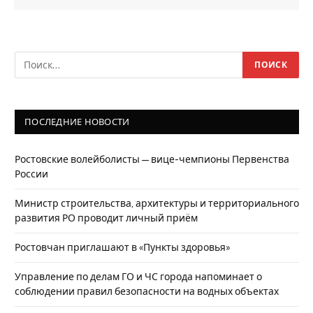
ПОСЛЕДНИЕ НОВОСТИ
Ростовские волейболисты — вице-чемпионы Первенства
России
Министр строительства, архитектуры и территориального
развития РО проводит личный приём
Ростовчан приглашают в «Пункты здоровья»
Управление по делам ГО и ЧС города напоминает о
соблюдении правил безопасности на водных объектах