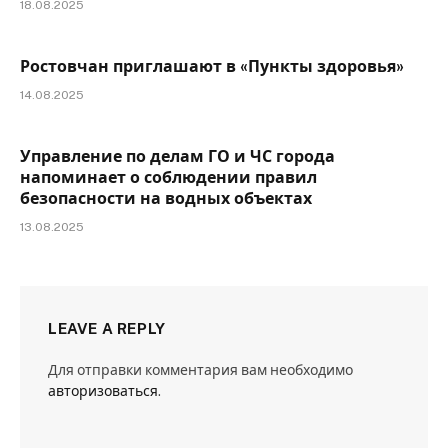
18.08.2025
Ростовчан приглашают в «Пункты здоровья»
14.08.2025
Управление по делам ГО и ЧС города
напоминает о соблюдении правил
безопасности на водных объектах
13.08.2025
LEAVE A REPLY
Для отправки комментария вам необходимо
авторизоваться
.