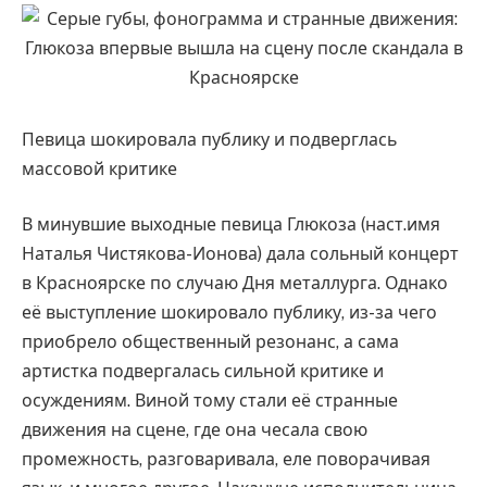
Певица шокировала публику и подверглась
массовой критике
В минувшие выходные певица Глюкоза (наст.имя
Наталья Чистякова-Ионова) дала сольный концерт
в Красноярске по случаю Дня металлурга. Однако
её выступление шокировало публику, из-за чего
приобрело общественный резонанс, а сама
артистка подвергалась сильной критике и
осуждениям. Виной тому стали её странные
движения на сцене, где она чесала свою
промежность, разговаривала, еле поворачивая