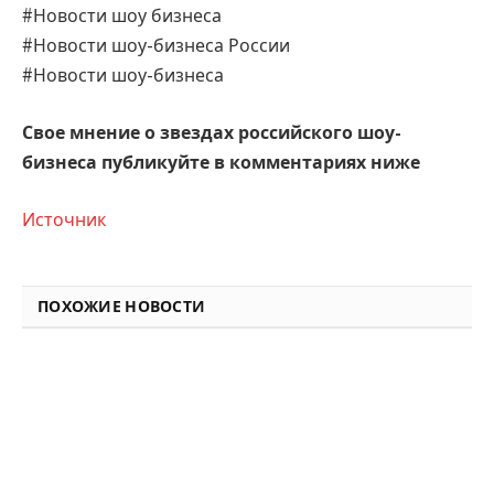
#Новости шоу бизнеса
#Новости шоу-бизнеса России
#Новости шоу-бизнеса
Свое мнение о звездах российского шоу-
бизнеса публикуйте в комментариях ниже
Источник
ПОХОЖИЕ НОВОСТИ