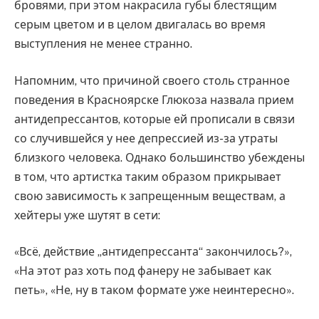
бровями, при этом накрасила губы блестящим
серым цветом и в целом двигалась во время
выступления не менее странно.
Напомним, что причиной своего столь странное
поведения в Красноярске Глюкоза назвала прием
антидепрессантов, которые ей прописали в связи
со случившейся у нее депрессией из-за утраты
близкого человека. Однако большинство убеждены
в том, что артистка таким образом прикрывает
свою зависимость к запрещенным веществам, а
хейтеры уже шутят в сети:
«Всё, действие „антидепрессанта“ закончилось?»,
«На этот раз хоть под фанеру не забывает как
петь», «Не, ну в таком формате уже неинтересно».