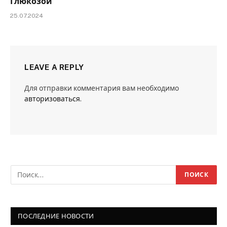
Глюкозой
25.07.2024
LEAVE A REPLY
Для отправки комментария вам необходимо
авторизоваться
.
ПОСЛЕДНИЕ НОВОСТИ