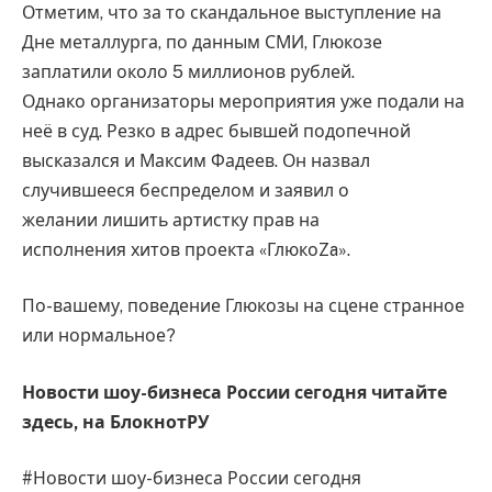
Отметим, что за то скандальное выступление на
Дне металлурга, по данным СМИ, Глюкозе
заплатили около 5 миллионов рублей.
Однако организаторы мероприятия уже подали на
неё в суд. Резко в адрес бывшей подопечной
высказался и Максим Фадеев. Он назвал
случившееся беспределом и заявил о
желании лишить артистку прав на
исполнения хитов проекта «ГлюкоZa».
По-вашему, поведение Глюкозы на сцене странное
или нормальное?
Новости шоу-бизнеса России сегодня читайте
здесь, на
БлокнотРУ
#Новости шоу-бизнеса России сегодня