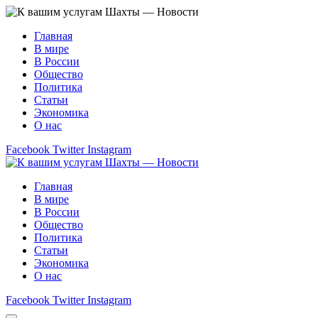
Главная
В мире
В России
Общество
Политика
Статьи
Экономика
О нас
Facebook
Twitter
Instagram
Главная
В мире
В России
Общество
Политика
Статьи
Экономика
О нас
Facebook
Twitter
Instagram