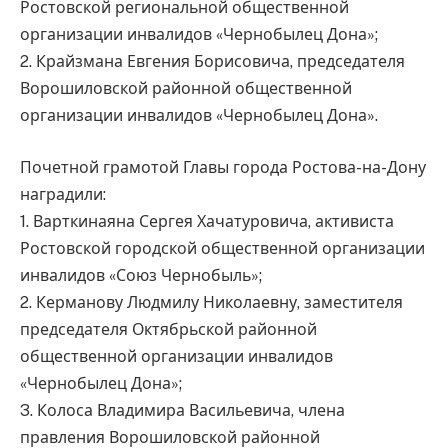
Ростовской региональной общественной
организации инвалидов «Чернобылец Дона»;
2. Крайзмана Евгения Борисовича, председателя
Ворошиловской районной общественной
организации инвалидов «Чернобылец Дона».
Почетной грамотой Главы города Ростова-на-Дону
наградили:
1. Варткинаяна Сергея Хачатуровича, активиста
Ростовской городской общественной организации
инвалидов «Союз Чернобыль»;
2. Керманову Людмилу Николаевну, заместителя
председателя Октябрьской районной
общественной организации инвалидов
«Чернобылец Дона»;
3. Колоса Владимира Васильевича, члена
правления Ворошиловской районной