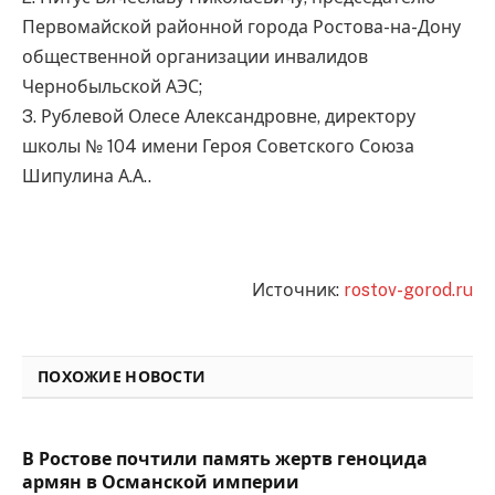
Первомайской районной города Ростова-на-Дону
общественной организации инвалидов
Чернобыльской АЭС;
3. Рублевой Олесе Александровне, директору
школы № 104 имени Героя Советского Союза
Шипулина А.А..
Источник:
rostov-gorod.ru
ПОХОЖИЕ НОВОСТИ
В Ростове почтили память жертв геноцида
армян в Османской империи