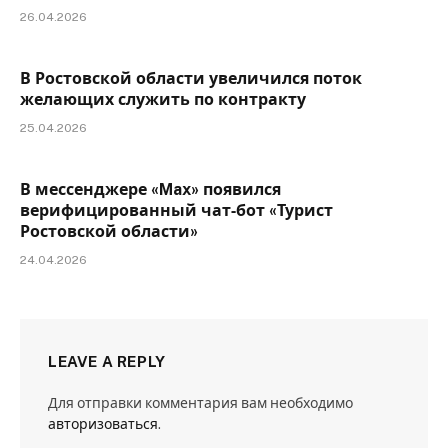
26.04.2026
В Ростовской области увеличился поток
желающих служить по контракту
25.04.2026
В мессенджере «Max» появился
верифицированный чат‑бот «Турист
Ростовской области»
24.04.2026
LEAVE A REPLY
Для отправки комментария вам необходимо
авторизоваться
.