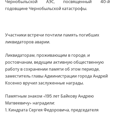
Чернобыльской АЭС, посвященный 40-й
годовщине Чернобыльской катастрофы.
Участники встречи почтили память погибших
ликвидаторов аварии.
Ликвидаторам, проживающим в городе, и
ростовчанам, ведущим активную общественную
работу в сохранении памяти об этом периоде,
заместитель главы Администрации города Андрей
Косенко вручил заслуженные награды.
Памятным знаком «195 лет Байкову Андрею
Матвеевичу» наградили:
1. Киндрата Сергея Федоровича, председателя