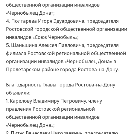
общественной организации инвалидов
«Чернобылец Дона»;
4. Полтарева Игоря Эдуардовича, председателя
Ростовской городской общественной организации
инвалидов «Союз Чернобыль»;
5. Шаньшина Алексея Павловича, председателя
филиала Ростовской региональной общественной
организации инвалидов «Чернобылец Дона» в
Пролетарском районе города Ростова-на-Дону.
Благодарность Главы города Ростова-на-Дону
объявили:
1. Карелову Владимиру Петровичу, члену
правления Ростовской региональной
общественной организации инвалидов
«Чернобылец Дона»;
2. Питус Вячеславу Николаевичу, председателю