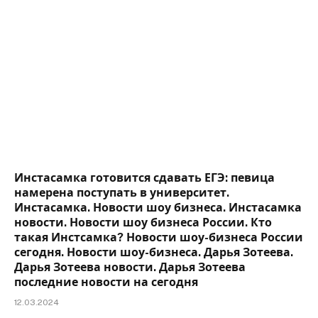
Инстасамка готовится сдавать ЕГЭ: певица
намерена поступать в университет.
Инстасамка. Новости шоу бизнеса. Инстасамка
новости. Новости шоу бизнеса России. Кто
такая Инстсамка? Новости шоу-бизнеса России
сегодня. Новости шоу-бизнеса. Дарья Зотеева.
Дарья Зотеева новости. Дарья Зотеева
последние новости на сегодня
12.03.2024