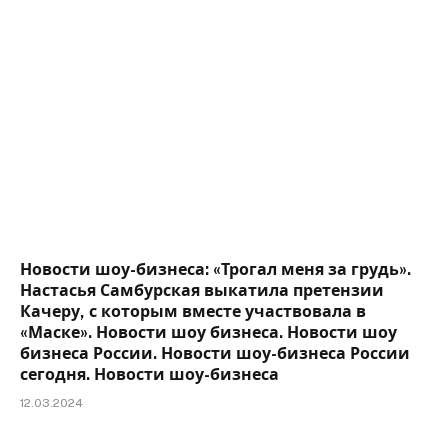
Новости шоу-бизнеса: «Трогал меня за грудь».
Настасья Самбурская выкатила претензии
Качеру, с которым вместе участвовала в
«Маске». Новости шоу бизнеса. Новости шоу
бизнеса России. Новости шоу-бизнеса России
сегодня. Новости шоу-бизнеса
12.03.2024