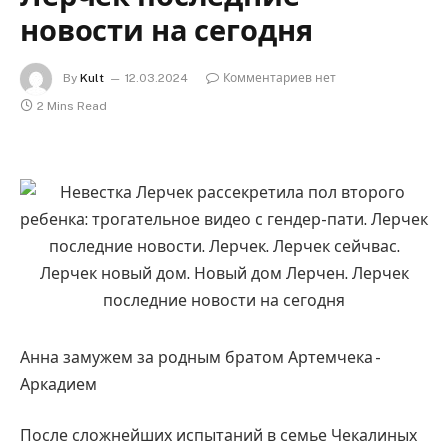
новости на сегодня
By
Kult
12.03.2024
Комментариев нет
2 Mins Read
Анна замужем за родным братом Артемчека -
Аркадием
После сложнейших испытаний в семье Чекалиных