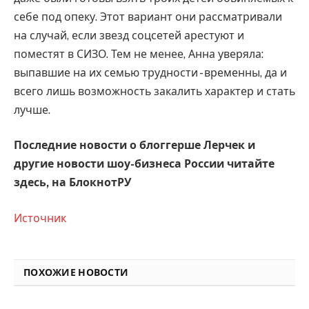
себе под опеку. Этот вариант они рассматривали
на случай, если звезд соцсетей арестуют и
поместят в СИЗО. Тем не менее, Анна уверяла:
выпавшие на их семью трудности - временны, да и
всего лишь возможность закалить характер и стать
лучше.
Последние новости о блоггерше Лерчек и
другие новости шоу-бизнеса России читайте
здесь, на
БлокнотРУ
Источник
ПОХОЖИЕ НОВОСТИ