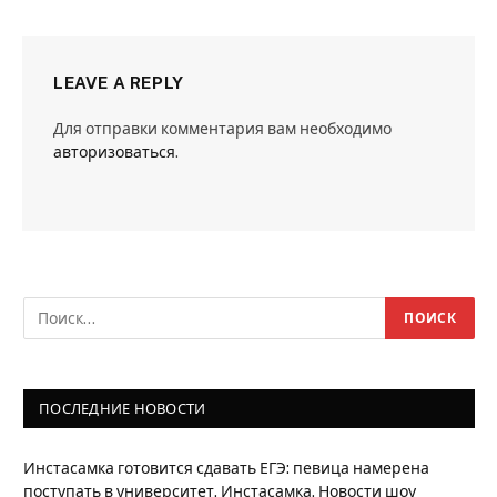
LEAVE A REPLY
Для отправки комментария вам необходимо
авторизоваться
.
ПОСЛЕДНИЕ НОВОСТИ
Инстасамка готовится сдавать ЕГЭ: певица намерена
поступать в университет. Инстасамка. Новости шоу