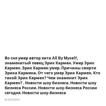
Во сне умер автор хита All By Myself,
знаменитый певец Эрик Кармен. Умер Эрик
Кармен. Эрик Кармен умер. Причины смерти
Эрика Кармена. От чего умер Эрик Кармен. Кто
такой Эрик Кармен? Чем знаменит Эрик
Кармен? . Новости шоу бизнеса. Новости шоу
бизнеса России. Новости шоу-бизнеса России
сегодня. Новости шоу-бизнеса
12.03.2024