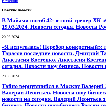
Источник
Похожие новости
В Майами погиб 42-летний тренер ХК «
19.03.2024. Новости сегодня. Новости Ро
20.03.2024
«Я испугалась! Перебор конкретный»: 
Тарасов последние новости. Дмитрий Та
Анастасия Костенко. Анастасия Костен
сегодня. Новости шоу бизнеса. Новости
20.03.2024
Тайно вернувшийся в Москву Валерий Л
Валерий Леонтьев. Новости шоу-бизнес
новости на сегодня. Валерий Леонтьев
бизнеса. Новости шоу-бизнеса России с