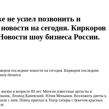
 не успел позвонить и
новости на сегодня. Киркоров
Новости шоу бизнеса России.
жизни в возрасте 89 лет. Многие известные артисты и
мольник, Леонид Каневский, Юлия Меньшов. Возложить цветы к
жили с ним. Певец приехал в Театр сатиры с букетом красных
зу.