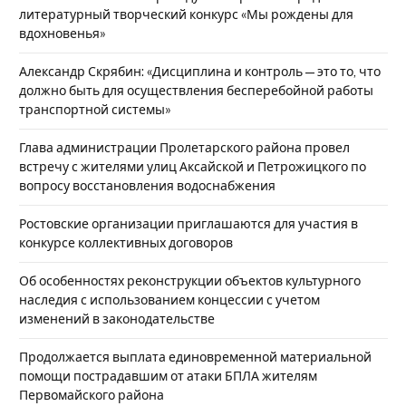
литературный творческий конкурс «Мы рождены для
вдохновенья»
Александр Скрябин: «Дисциплина и контроль — это то, что
должно быть для осуществления бесперебойной работы
транспортной системы»
Глава администрации Пролетарского района провел
встречу с жителями улиц Аксайской и Петрожицкого по
вопросу восстановления водоснабжения
Ростовские организации приглашаются для участия в
конкурсе коллективных договоров
Об особенностях реконструкции объектов культурного
наследия с использованием концессии с учетом
изменений в законодательстве
Продолжается выплата единовременной материальной
помощи пострадавшим от атаки БПЛА жителям
Первомайского района