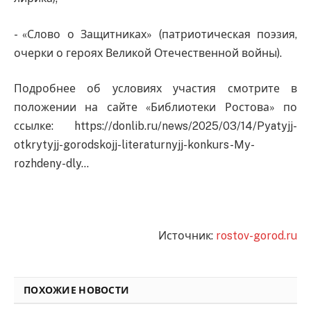
- «Слово о Защитниках» (патриотическая поэзия,
очерки о героях Великой Отечественной войны).
Подробнее об условиях участия смотрите в
положении на сайте «Библиотеки Ростова» по
ссылке: https://donlib.ru/news/2025/03/14/Pyatyjj-
otkrytyjj-gorodskojj-literaturnyjj-konkurs-My-
rozhdeny-dly...
Источник:
rostov-gorod.ru
ПОХОЖИЕ НОВОСТИ