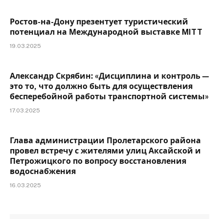
Ростов-на-Дону презентует туристический
потенциал на Международной выставке MITT
19.03.2025
Александр Скрябин: «Дисциплина и контроль —
это то, что должно быть для осуществления
бесперебойной работы транспортной системы»
17.03.2025
Глава администрации Пролетарского района
провел встречу с жителями улиц Аксайской и
Петрожицкого по вопросу восстановления
водоснабжения
16.03.2025