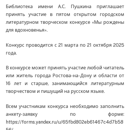
Библиотека имени А.С. Пушкина приглашает
принять участие в пятом открытом городском
литературном творческом конкурсе «Мы рождены
для вдохновенья».
Конкурс проводится с 21 марта по 21 октября 2025
года.
В конкурсе может принять участие любой читатель
или житель города Ростова-на-Дону и области от
16 лет и старше, занимающийся литературным
творчеством и пишущий на русском языке.
Всем участникам конкурса необходимо заполнить
анкету-заявку по форме:
https://forms.yandex.ru/u/65fbd802eb61467c4d7b58
56/