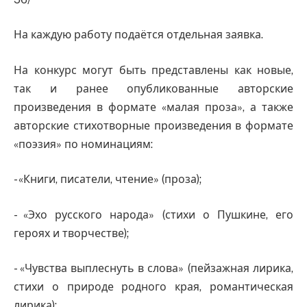
На каждую работу подаётся отдельная заявка.
На конкурс могут быть представлены как новые,
так и ранее опубликованные авторские
произведения в формате «малая проза», а также
авторские стихотворные произведения в формате
«поэзия» по номинациям:
- «Книги, писатели, чтение» (проза);
- «Эхо русского народа» (стихи о Пушкине, его
героях и творчестве);
- «Чувства выплеснуть в слова» (пейзажная лирика,
стихи о природе родного края, романтическая
лирика);