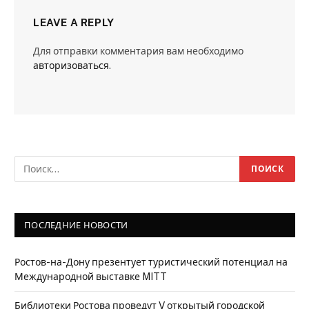
LEAVE A REPLY
Для отправки комментария вам необходимо
авторизоваться
.
ПОСЛЕДНИЕ НОВОСТИ
Ростов-на-Дону презентует туристический потенциал на
Международной выставке MITT
Библиотеки Ростова проведут V открытый городской