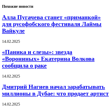
Похожие новости
Алла Пугачева станет «приманкой»
для русофобского фестиваля Лаймы
Вайкуле
14.02.2025
«Паника и слезы»: звезда
«Ворониных» Екатерина Волкова
сообщила о раке
14.02.2025
Дмитрий Нагиев начал зарабатывать
миллионы в Дубае: что продает артист
14.02.2025