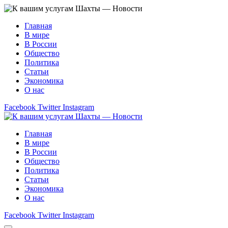
Главная
В мире
В России
Общество
Политика
Статьи
Экономика
О нас
Facebook
Twitter
Instagram
Главная
В мире
В России
Общество
Политика
Статьи
Экономика
О нас
Facebook
Twitter
Instagram