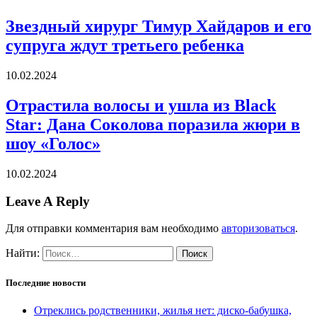
Звездный хирург Тимур Хайдаров и его
супруга ждут третьего ребенка
10.02.2024
Отрастила волосы и ушла из Black
Star: Дана Соколова поразила жюри в
шоу «Голос»
10.02.2024
Leave A Reply
Для отправки комментария вам необходимо
авторизоваться
.
Найти:
Последние новости
Отреклись родственники, жилья нет: диско-бабушка,