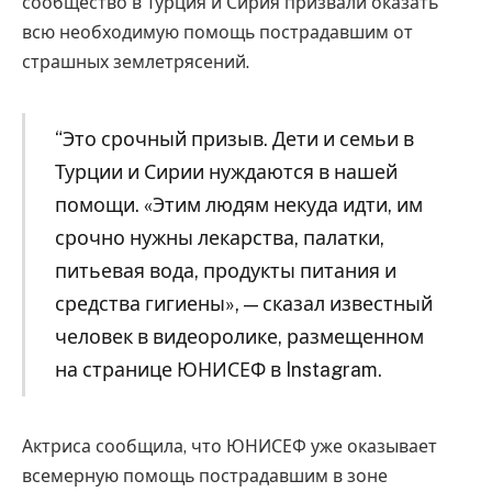
сообщество в Турция и Сирия призвали оказать
всю необходимую помощь пострадавшим от
страшных землетрясений.
“Это срочный призыв. Дети и семьи в
Турции и Сирии нуждаются в нашей
помощи. «Этим людям некуда идти, им
срочно нужны лекарства, палатки,
питьевая вода, продукты питания и
средства гигиены», — сказал известный
человек в видеоролике, размещенном
на странице ЮНИСЕФ в Instagram.
Актриса сообщила, что ЮНИСЕФ уже оказывает
всемерную помощь пострадавшим в зоне