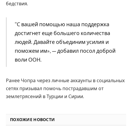
бедствия.
“С вашей помощью наша поддержка
достигнет еще большего количества
людей. Давайте объединим усилия и
поможем им», — добавил посол доброй
воли ООН.
Ранее Чопра через личные аккаунты в социальных
сетях призывал помочь пострадавшим от
землетрясений в Турции и Сирии.
ПОХОЖИЕ НОВОСТИ