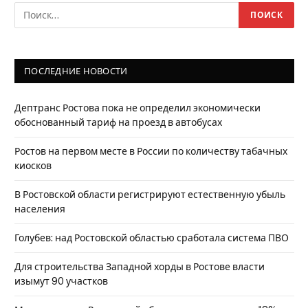
ПОСЛЕДНИЕ НОВОСТИ
Дептранс Ростова пока не определил экономически
обоснованный тариф на проезд в автобусах
Ростов на первом месте в России по количеству табачных
киосков
В Ростовской области регистрируют естественную убыль
населения
Голубев: над Ростовской областью сработала система ПВО
Для строительства Западной хорды в Ростове власти
изымут 90 участков