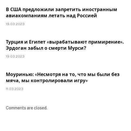
В США предложили запретить иностранным
авиакомпаниям летать над Россией
19.03.2023
Турция и Египет «вырабатывают примирение».
Эрдоган забыл о смерти Мурси?
19.03.2023
Моуринью: «Несмотря на то, что мы были без
мяча, мы контролировали игру»
11.03.2023
Comments are closed.