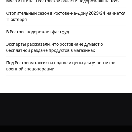
Мясо и птица в Ростовской области подорожали на 18%
Отопительный сезон в Ростове-на-Дону 2023/24 начнется
11 октября
В Ростове подорожает фастфуд
Эксперты рассказали, что ростовчане думают о
бесплатной раздаче продуктов в магазинах
Под Ростовом таксисты подняли цены для участников
военной спецоперации