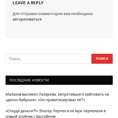
LEAVE A REPLY
Для отправки комментария вам необходимо
авторизоваться
.
ПОСЛЕДНИЕ НОВОСТИ
Малахов высмеял Лазарева, запретившего хайповать на
«диско-бабушке»: «Он приватизировал её?»
«Откуда деньги?!»: блогер Лерчек и её муж переехали в
новый особняк с бассейном