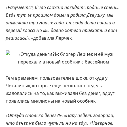
«Разумеется, было сложно покидать родные стены.
Ведь тут (в прошлом доме) я родила Девушку, мы
отмечали три Новых года, отсюда дети пошли в
первый класс! Но мы давно хотели приехать и вот
решились!», -
добавила Лерчек.
Тем временем, пользователи в шоке, откуда у
Чекалиных, которые еще несколько недель
жаловались на то, как выживали без денег, вдруг
появились миллионы на новый особняк.
«Откуда столько денег?!», «Пару недель говорили,
что денег не было чуть ли ни на еду», «Наверное,