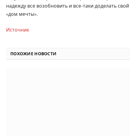
надежду все возобновить и все-таки доделать свой
«дом мечты».
Источник
ПОХОЖИЕ НОВОСТИ