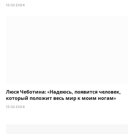
13.02.2024
Люся Чеботина: «Надеюсь, появится человек,
который положит весь мир к моим ногам»
13.02.2024