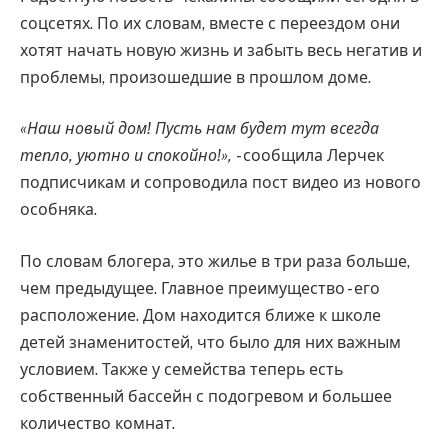
соцсетях. По их словам, вместе с переездом они
хотят начать новую жизнь и забыть весь негатив и
проблемы, произошедшие в прошлом доме.
«Наш новый дом! Пусть нам будет тут всегда
тепло, уютно и спокойно!»,
- сообщила Лерчек
подписчикам и сопроводила пост видео из нового
особняка.
По словам блогера, это жилье в три раза больше,
чем предыдущее. Главное преимущество - его
расположение. Дом находится ближе к школе
детей знаменитостей, что было для них важным
условием. Также у семейства теперь есть
собственный бассейн с подогревом и большее
количество комнат.