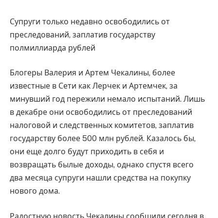
Супруги только недавно освободились от
преследований, заплатив государству
полмиллиарда рублей
Блогеры Валерия и Артем Чекалины, более
известные в Сети как Лерчек и Артемчек, за
минувший год пережили немало испытаний. Лишь
в декабре они освободились от преследований
налоговой и следственных комитетов, заплатив
государству более 500 млн рублей. Казалось бы,
они еще долго будут приходить в себя и
возвращать былые доходы, однако спустя всего
два месяца супруги нашли средства на покупку
нового дома.
Радостную новость Чекалины сообщили сегодня в