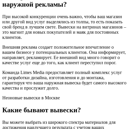
наружной рекламы?
При высокой конкуренции очень важно, чтобы ваш магазин
или другой вид услуг выделялись из толпы, то есть показать
свой бренд в лучшем свете. Вывески на витринах магазинов –
это магнит для новых покупателей и маяк для постоянных
клиентов.
Внешняя реклама создает положительное впечатление о
вашем бизнесе у потенциальных клиентов. Она информирует,
направляет, рекламирует. Ее внешний вид много говорит о
качестве услуг еще до того, как клиент переступил порог.
Команда Limes Media предоставляет полный комплекс услуг
от разработки дизайна, изготовления и до монтажа,
гарантируя что ваша наружная вывеска будет самого высокого
качества и прослужит долго.
Неоновые вывески в Москве
Какие бывают вывески?
Вы можете выбрать из широкого спектра материалов для
достижения наилучшего результата с учетом ваших