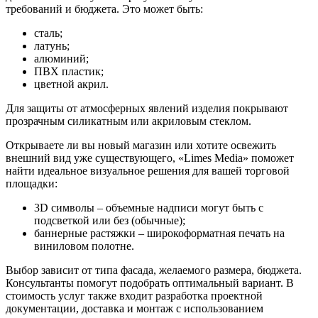
требований и бюджета. Это может быть:
сталь;
латунь;
алюминий;
ПВХ пластик;
цветной акрил.
Для защиты от атмосферных явлений изделия покрывают
прозрачным силикатным или акриловым стеклом.
Открываете ли вы новый магазин или хотите освежить
внешний вид уже существующего, «Limes Media» поможет
найти идеальное визуальное решения для вашей торговой
площадки:
3D символы – объемные надписи могут быть с
подсветкой или без (обычные);
баннерные растяжки – широкоформатная печать на
виниловом полотне.
Выбор зависит от типа фасада, желаемого размера, бюджета.
Консультанты помогут подобрать оптимальный вариант. В
стоимость услуг также входит разработка проектной
документации, доставка и монтаж с использованием