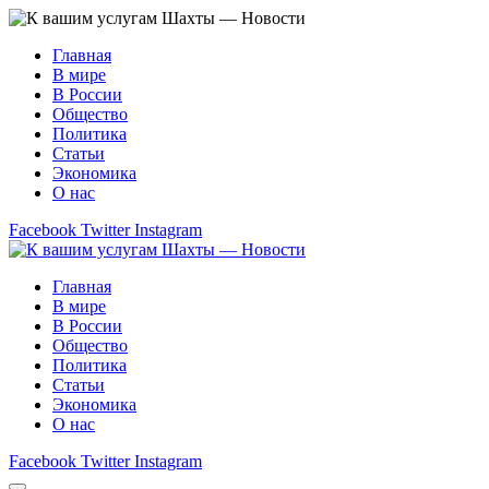
Главная
В мире
В России
Общество
Политика
Статьи
Экономика
О нас
Facebook
Twitter
Instagram
Главная
В мире
В России
Общество
Политика
Статьи
Экономика
О нас
Facebook
Twitter
Instagram