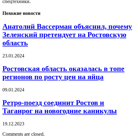
спецтехники.
Похожие новости
Анатолий Вассерман объяснил, почему
Зеленский претендует на Ростовскую
область
23.01.2024
Ростовская область оказалась в топе
регионов по росту цен на яйца
09.01.2024
Ретро-поезд соединит Ростов и
Таганрог на новогодние каникулы
19.12.2023
Comments are closed.