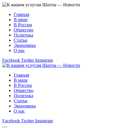
Главная
В мире
В России
Общество
Политика
Статьи
Экономика
О нас
Facebook
Twitter
Instagram
Главная
В мире
В России
Общество
Политика
Статьи
Экономика
О нас
Facebook
Twitter
Instagram