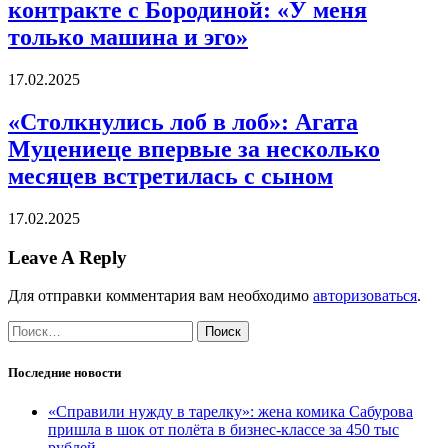
контракте с Бородиной: «У меня
только машина и эго»
17.02.2025
«Столкнулись лоб в лоб»: Агата
Муцениеце впервые за несколько
месяцев встретилась с сыном
17.02.2025
Leave A Reply
Для отправки комментария вам необходимо
авторизоваться
.
Найти:
Последние новости
«Справили нужду в тарелку»: жена комика Сабурова
пришла в шок от полёта в бизнес-классе за 450 тыс
рублей