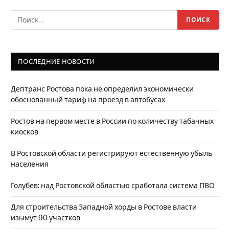
ПОСЛЕДНИЕ НОВОСТИ
Дептранс Ростова пока не определил экономически
обоснованный тариф на проезд в автобусах
Ростов на первом месте в России по количеству табачных
киосков
В Ростовской области регистрируют естественную убыль
населения
Голубев: над Ростовской областью сработала система ПВО
Для строительства Западной хорды в Ростове власти
изымут 90 участков