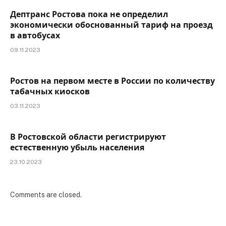
Дептранс Ростова пока не определил
экономически обоснованный тариф на проезд
в автобусах
09.11.2023
Ростов на первом месте в России по количеству
табачных киосков
03.11.2023
В Ростовской области регистрируют
естественную убыль населения
23.10.2023
Comments are closed.