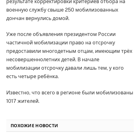
результате корректировки критериев отбора на
военную службу свыше 250 мобилизованных
дончан вернулись домой.
Уже после объявления президентом России
частичной мобилизации право на отсрочку
предоставили многодетным отцам, имеющим трёх
несовершеннолетних детей. В начале
мобилизации отсрочку давали лишь тем, у кого
есть четыре ребёнка.
Известно, что всего в регионе были мобилизованы
1017 жителей.
ПОХОЖИЕ НОВОСТИ