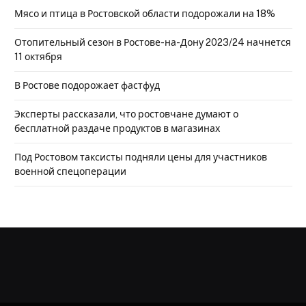
Мясо и птица в Ростовской области подорожали на 18%
Отопительный сезон в Ростове-на-Дону 2023/24 начнется
11 октября
В Ростове подорожает фастфуд
Эксперты рассказали, что ростовчане думают о
бесплатной раздаче продуктов в магазинах
Под Ростовом таксисты подняли цены для участников
военной спецоперации