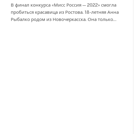
В финал конкурса «Мисс Россия — 2022» смогла
пробиться красавица из Ростова. 18-летняя Анна
Рыбалко родом из Новочеркасска. Она только…