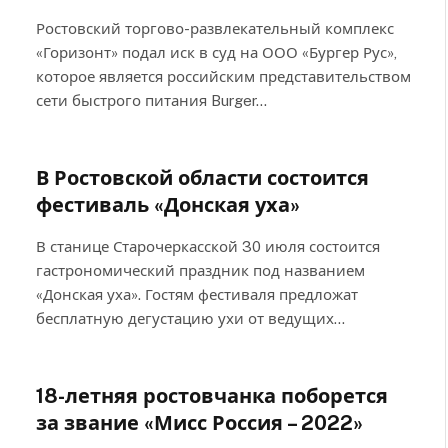
Ростовский торгово-развлекательный комплекс
«Горизонт» подал иск в суд на ООО «Бургер Рус»,
которое является российским представительством
сети быстрого питания Burger…
В Ростовской области состоится
фестиваль «Донская уха»
В станице Старочеркасской 30 июля состоится
гастрономический праздник под названием
«Донская уха». Гостям фестиваля предложат
бесплатную дегустацию ухи от ведущих…
18-летняя ростовчанка поборется
за звание «Мисс Россия – 2022»