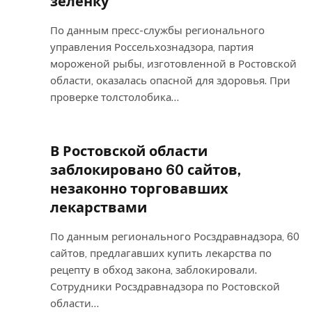
зелёнку
По данным пресс-службы регионального
управления Россельхознадзора, партия
мороженой рыбы, изготовленной в Ростовской
области, оказалась опасной для здоровья. При
проверке толстолобика…
В Ростовской области
заблокировано 60 сайтов,
незаконно торговавших
лекарствами
По данным регионального Росздравнадзора, 60
сайтов, предлагавших купить лекарства по
рецепту в обход закона, заблокировали.
Сотрудники Росздравнадзора по Ростовской
области…