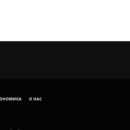
ОНОМИКА
О НАС