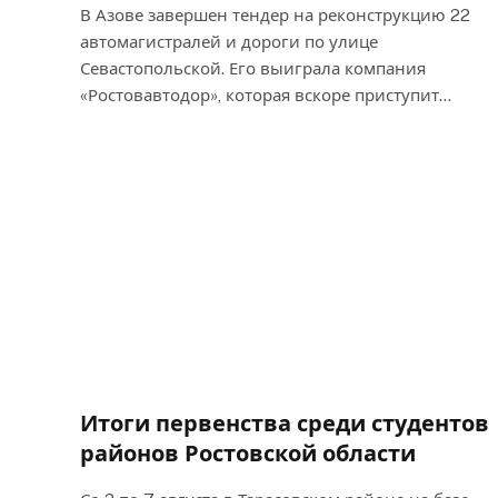
В Азове завершен тендер на реконструкцию 22
автомагистралей и дороги по улице
Севастопольской. Его выиграла компания
«Ростовавтодор», которая вскоре приступит…
Итоги первенства среди студентов
районов Ростовской области