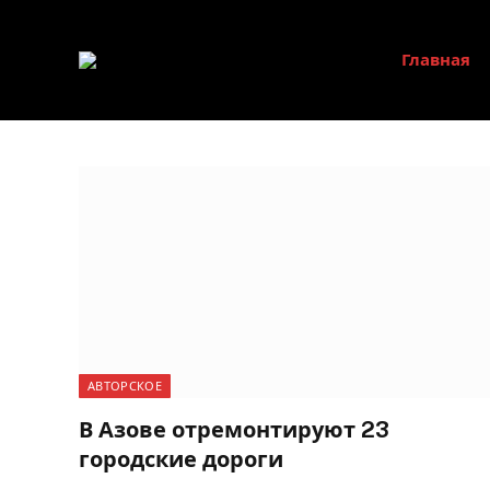
Главная
АВТОРСКОЕ
В Азове отремонтируют 23
городские дороги