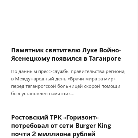
Памятник святителю Луке Войно-
Ясенецкому появился в Таганроге
По данным пресс-службы правительства региона,
в Международный день «Врачи мира за мир»
перед таганрогской больницей скорой помощи
был установлен памятник…
Ростовский ТРК «Горизонт»
потребовал от сети Burger King
почти 2 миллиона рублей