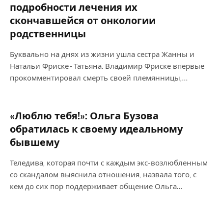
подробности лечения их
скончавшейся от онкологии
родственницы
Буквально на днях из жизни ушла сестра Жанны и
Натальи Фриске - Татьяна. Владимир Фриске впервые
прокомментировал смерть своей племянницы,…
«Люблю тебя!»: Ольга Бузова
обратилась к своему идеальному
бывшему
Теледива, которая почти с каждым экс-возлюбленным
со скандалом выяснила отношения, назвала того, с
кем до сих пор поддерживает общение Ольга…