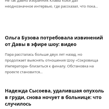
Не так давно избранник Клавы Коки дал
неоднозначное интервью, где рассказал, что пока…
Ольга Бузова потребовала извинений
от Давы в эфире шоу: видео
Пара рассталась больше двух лет назад, но
продолжает выяснять отношения Шоу «Сокровища
Императора» близиться к финалу. Обстановка на
проекте становится…
Надежда Сысоева, удалившая опухоль
в груди, снова ночует в больнице: что
случилось