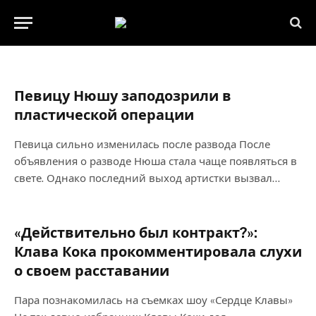
Певицу Нюшу заподозрили в
пластической операции
Певица сильно изменилась после развода После
объявления о разводе Нюша стала чаще появляться в
свете. Однако последний выход артистки вызвал…
«Действительно был контракт?»:
Клава Кока прокомментировала слухи
о своем расставании
Пара познакомилась на съемках шоу «Сердце Клавы»