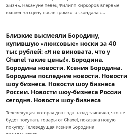
жизнь. Накануне певец Филипп Киркоров впервые
вышел на сцену после громкого скандала с…
Близкие высмеяли Бородину,
купившую «люксовые» носки за 40
тыс рублей: «Я не виновата, что у
Chanel такие цены!». Бородина.
Бородина новости. Ксения Бородина.
Бородина последние новости. Новости
шоу бизнеса. Новости шоу бизнеса
России. Новости шоу-бизнеса России
сегодня. Новости шоу-бизнеса
Телеведущая, которая два года назад заявляла, что не
будет покупать товары от Chanel, показала новую
покупку. Телеведущая Ксения Бородина