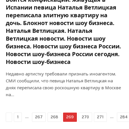
Испании певица Наталья Ветлицкая
переписала элитную квартиру на
дочь. Блокнот новости шоу бизнеса.
Наталья Ветлицкая. Наталья
Ветлицкая новости. Новости шоу
бизнеса. Новости шоу бизнеса России.
Новости шоу-бизнеса России сегодня.
Новости шоу-бизнеса
Недавно артистку требовали признать иноагентом.
СМИ сообщили, что певица Наталья Ветлицкая на
днях переписала свою роскошную квартиру в Москве
на…
Previous
…
…
1
267
268
269
270
271
284