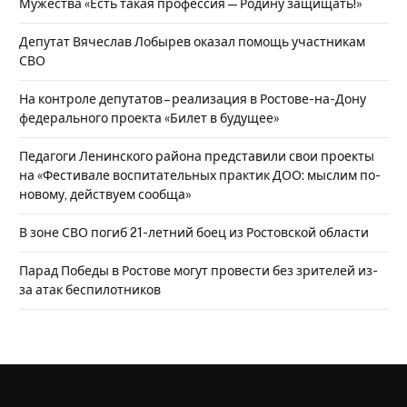
Мужества «Есть такая профессия — Родину защищать!»
Депутат Вячеслав Лобырев оказал помощь участникам
СВО
На контроле депутатов – реализация в Ростове-на-Дону
федерального проекта «Билет в будущее»
Педагоги Ленинского района представили свои проекты
на «Фестивале воспитательных практик ДОО: мыслим по-
новому, действуем сообща»
В зоне СВО погиб 21-летний боец из Ростовской области
Парад Победы в Ростове могут провести без зрителей из-
за атак беспилотников