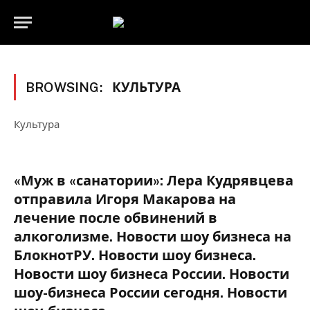
BROWSING:
КУЛЬТУРА
Культура
«Муж в «санатории»: Лера Кудрявцева
отправила Игоря Макарова на
лечение после обвинений в
алкоголизме. Новости шоу бизнеса на
БлокнотРУ. Новости шоу бизнеса.
Новости шоу бизнеса России. Новости
шоу-бизнеса России сегодня. Новости