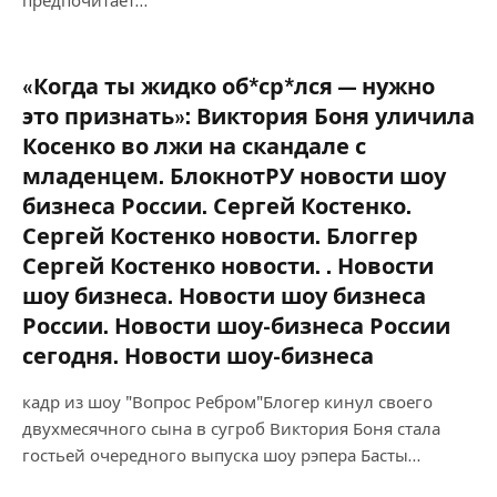
предпочитает…
«Когда ты жидко об*ср*лся — нужно
это признать»: Виктория Боня уличила
Косенко во лжи на скандале с
младенцем. БлокнотРУ новости шоу
бизнеса России. Сергей Костенко.
Сергей Костенко новости. Блоггер
Сергей Костенко новости. . Новости
шоу бизнеса. Новости шоу бизнеса
России. Новости шоу-бизнеса России
сегодня. Новости шоу-бизнеса
кадр из шоу "Вопрос Ребром"Блогер кинул своего
двухмесячного сына в сугроб Виктория Боня стала
гостьей очередного выпуска шоу рэпера Басты…