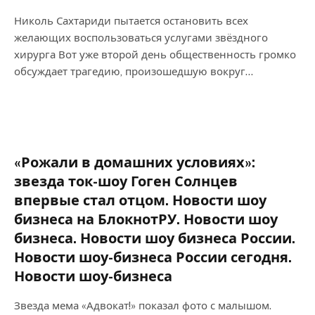
Николь Сахтариди пытается остановить всех
желающих воспользоваться услугами звёздного
хирурга Вот уже второй день общественность громко
обсуждает трагедию, произошедшую вокруг…
«Рожали в домашних условиях»:
звезда ток-шоу Гоген Солнцев
впервые стал отцом. Новости шоу
бизнеса на БлокнотРУ. Новости шоу
бизнеса. Новости шоу бизнеса России.
Новости шоу-бизнеса России сегодня.
Новости шоу-бизнеса
Звезда мема «Адвокат!» показал фото с малышом.