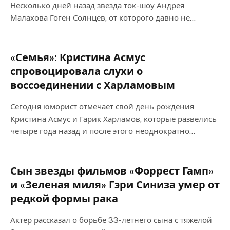
Несколько дней назад звезда ток-шоу Андрея
Малахова Гоген Солнцев, от которого давно не…
«Семья»: Кристина Асмус
спровоцировала слухи о
воссоединении с Харламовым
Сегодня юморист отмечает свой день рождения
Кристина Асмус и Гарик Харламов, которые развелись
четыре года назад и после этого неоднократно…
Сын звезды фильмов «Форрест Гамп»
и «Зеленая миля» Гэри Синиза умер от
редкой формы рака
Актер рассказал о борьбе 33-летнего сына с тяжелой