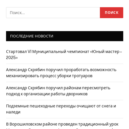
ПОСЛЕДНИЕ НОВОСТИ
Стартовал VI Муниципальный чемпионат «Юный мастер –
2025»
Александр Скрябин поручил проработать возможность
механизировать процесс уборки тротуаров
Александр Скрябин поручил районам пересмотреть
подход к организации работы дворников
Подземные пешеходные переходы очищают от снега и
наледи
В Ворошиловском районе проведен традиционный урок