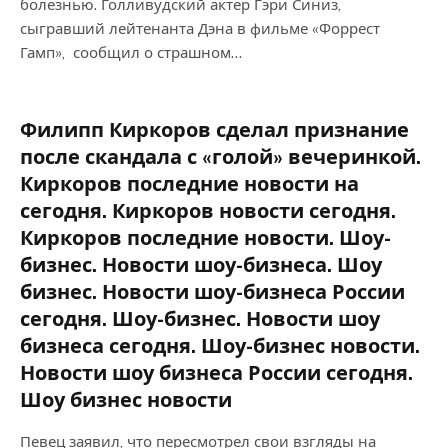
болезнью. Голливудский актер Гэри Синиз,
сыгравший лейтенанта Дэна в фильме «Форрест
Гамп», сообщил о страшном…
Филипп Киркоров сделал признание
после скандала с «голой» вечеринкой.
Киркоров последние новости на
сегодня. Киркоров новости сегодня.
Киркоров последние новости. Шоу-
бизнес. Новости шоу-бизнеса. Шоу
бизнес. Новости шоу-бизнеса России
сегодня. Шоу-бизнес. Новости шоу
бизнеса сегодня. Шоу-бизнес новости.
Новости шоу бизнеса России сегодня.
Шоу бизнес новости
Певец заявил, что пересмотрел свои взгляды на