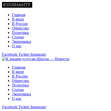
Главная
В мире
В России
Общество
Политика
Статьи
Экономика
О нас
Facebook
Twitter
Instagram
Главная
В мире
В России
Общество
Политика
Статьи
Экономика
О нас
Facebook
Twitter
Instagram