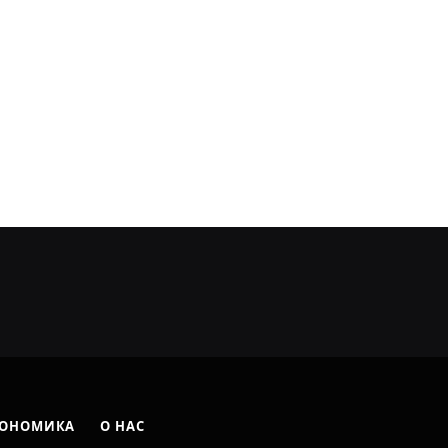
ОНОМИКА
О НАС