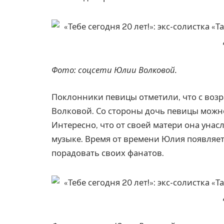
Фото: соцсети Юлии Волковой.
Поклонники певицы отметили, что с возр
Волковой. Со стороны дочь певицы можно
Интересно, что от своей матери она унас
музыке. Время от времени Юлия появляет
порадовать своих фанатов.