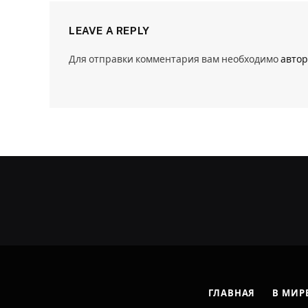
LEAVE A REPLY
Для отправки комментария вам необходимо
автор
ГЛАВНАЯ
В МИР