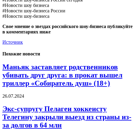
#Новости шоу бизнеса
#Новости шоу-бизнеса России
#Новости шоу-бизнеса
Свое мнение о звездах российского шоу-бизнеса публикуйте
в комментариях ниже
Источник
Похожие новости
Маньяк заставляет родственников
убивать друг друга: в прокат вышел
триллер «Собиратель душ» (18+)
26.07.2024
Экс-супругу Пелагеи хоккеисту
Телегину закрыли выезд из страны из-
за долгов в 64 млн