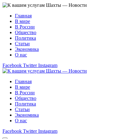
Главная
В мире
В России
Общество
Политика
Статьи
Экономика
О нас
Facebook
Twitter
Instagram
Главная
В мире
В России
Общество
Политика
Статьи
Экономика
О нас
Facebook
Twitter
Instagram