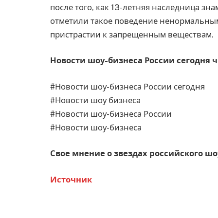
после того, как 13-летняя наследница з
отметили такое поведение ненормальным,
пристрастии к запрещенным веществам.
Новости шоу-бизнеса России сегодня ч
#Новости шоу-бизнеса России сегодня
#Новости шоу бизнеса
#Новости шоу-бизнеса России
#Новости шоу-бизнеса
Свое мнение о звездах российского ш
Источник