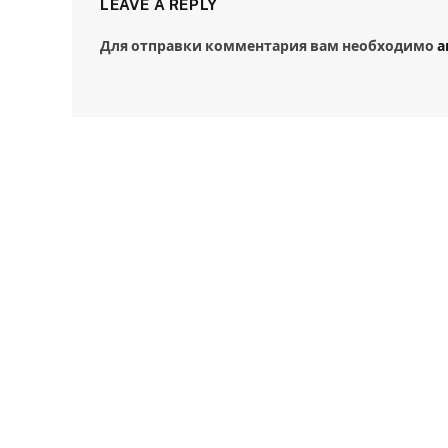
LEAVE A REPLY
Для отправки комментария вам необходимо
а