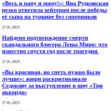
«Весь в папу и маму!»: Яна Рудковская
резко ответила хейтерам после победы
её сына на турнире без соперников
27.01.2025
Найдено подтверждение смерти
скандального блогера Лены Миро: что
известно спустя год после трагедии
27.01.2025
«Вы красивая, но спеть нужно было
лучше»: жюри раскритиковало
Седокову за выступление в шоу «Три
аккорда»
27.01.2025