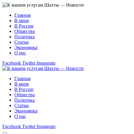
Главная
В мире
В России
Общество
Политика
Статьи
Экономика
О нас
Facebook
Twitter
Instagram
Главная
В мире
В России
Общество
Политика
Статьи
Экономика
О нас
Facebook
Twitter
Instagram